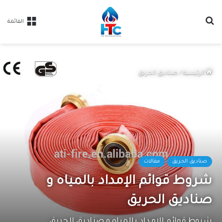
بحث
القائمة
عن
الرئيسية
/
صناديق الحريق
صناديق الحريق
مقالات
شروط قوائم الإمداد بالمياه و
صناديق الحريق
شروط قوائم الإمداد بالمياه و صناديق الحريق