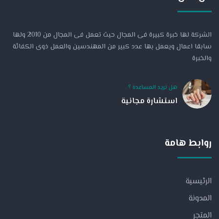
الشركة لها خبرة كبيرة فى المجال حيث تعمل فى المجال من 2010 ولها
سابقا اعمال ويعمل بها عدد كبير من المهندسين والعمل ذوى الكفائة
والخبرة
هل تريد المساعدة ؟
استشارة مجانية
روابط هامة
الرئيسية
المدونة
المتجر