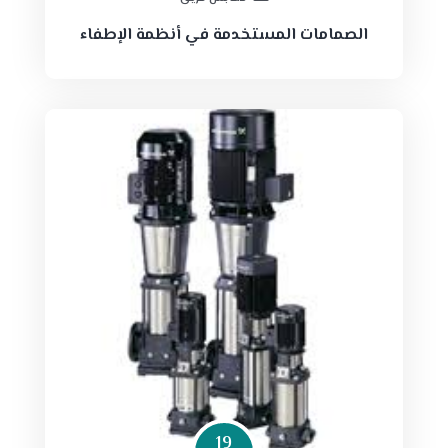
الصمامات المستخدمة في أنظمة الإطفاء
19