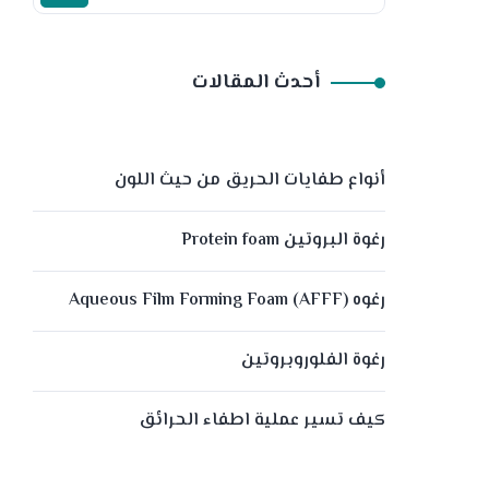
أحدث المقالات
أنواع طفايات الحريق من حيث اللون
رغوة البروتين Protein foam
رغوه (Aqueous Film Forming Foam (AFFF
رغوة الفلوروبروتين
كيف تسير عملية اطفاء الحرائق