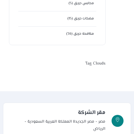
محابس حريق
(5)
مضخات حريق
(15)
مكافحة حريق
(36)
Tag Clouds
مقر الشركة
مصر - مصر الجديدة
المملكة العربية السعودية -
الرياض