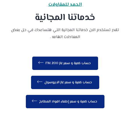
الحمد للمقاولات
خدماتنا المجانية
تقدر تستخدم الان خدماتنا المجانية اللي هتساعدك في حل بعض
المعادلات الهامه .
حساب كمية و سعر غاز FM 200
حساب كمية و سعر غاز الايروسول
حساب كمية و سعر إطفاء اهواد المطابخ