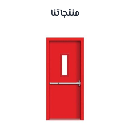
منتجاتنا