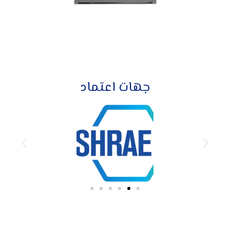
جهات اعتماد