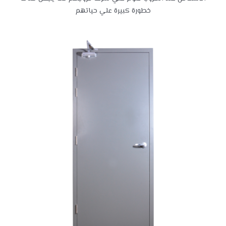
خطورة كبيرة علي حياتهم