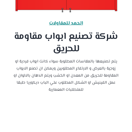
الحمد للمقاولات
شركة تصنيع ابواب مقاومة
للحريق
يتم تصنيعها بالمقاسات المطلوبة سواء كانت ابواب فردية او
زوجية بالعرض و الارتفاع المطلوبين ويمكن ان تصنع الابواب
المقاومة للحريق من المعدن او الخشب ويتم الدهان بالالوان او
عمل الفينيش او الشكل المطلوب علي الباب ديكوريا طبقا
للمتطلبات المعمارية