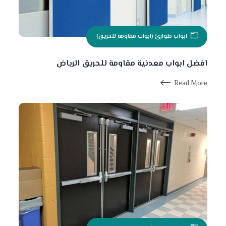
ابواب طوارئ (ابواب مقاومة للحريق)
افضل ابواب معدنية مقاومة للحريق الرياض
Read More