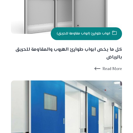
ابواب طوارئ (ابواب مقاومة للحريق)
كل ما يخص ابواب طوارئ الهروب والمقاومة للحريق
بالرياض
Read More