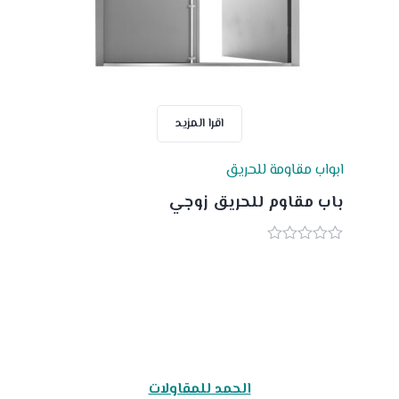
اقرا المزيد
ابواب مقاومة للحريق
باب مقاوم للحريق زوجي
0
out
of
5
الحمد للمقاولات