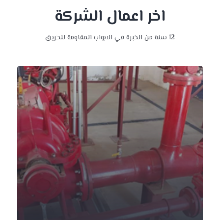
اخر اعمال الشركة
12 سنة من الخبرة في الابواب المقاومة للحريق