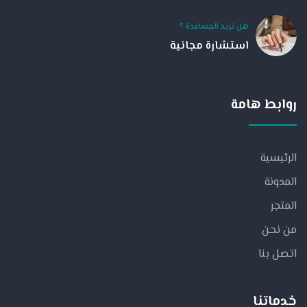
هل تريد المساعدة ؟
استشارة مجانية
روابط هامة
الرئيسية
المدونة
المتجر
من نحن
اتصل بنا
خدماتنا