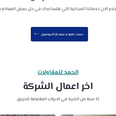
دم الان خدماتنا المجانية اللي هتساعدك في حل بعض المعادلات 
حساب كمية و سعر غاز الايروسول
الحمد للمقاولات
اخر اعمال الشركة
12 سنة من الخبرة في الابواب المقاومة للحريق