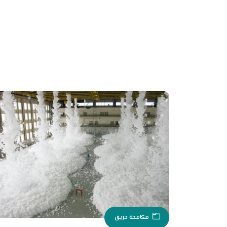
مكافحة حريق