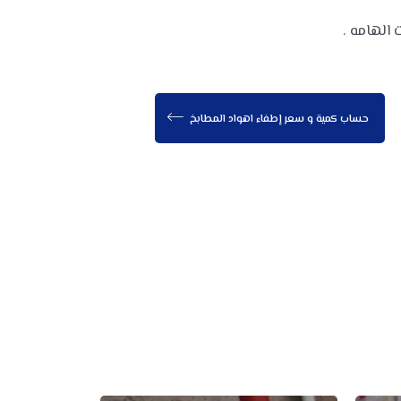
الهامه .
حساب كمية و سعر إطفاء اهواد المطابخ