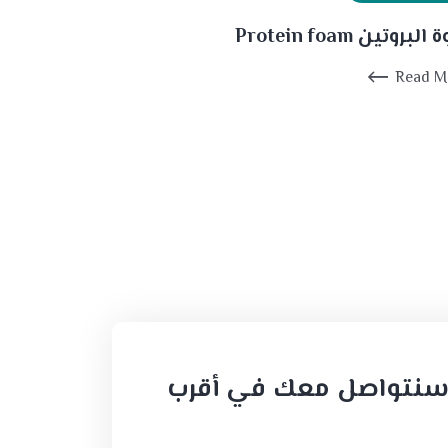
البروتين Protein foam
Read M
وسنتواصل معك في أقرب