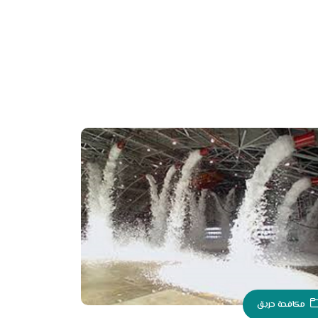
مكافحة حريق