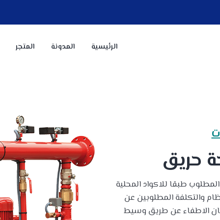
الرئيسية
المدونة
المتجر
ت
 حريق
لمطلوب طبقا للاكواد المحلية
 حيث كفاءة النظام والتكلفة المطلوبين عن
 كان الاطفاء عن طريق وسيط