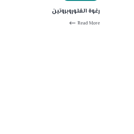
رغوة الفلوروبروتين
Read More