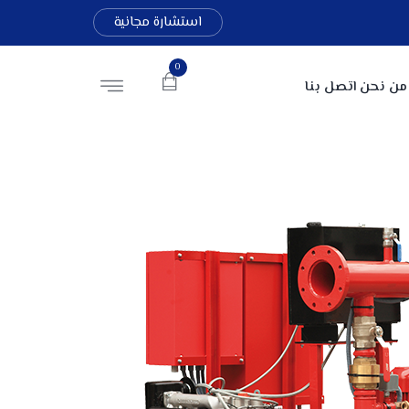
استشارة مجانية
0
من نحن
اتصل بنا