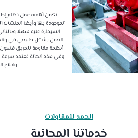
تكمن أهمية عمل نظام إطفا
الموجودة بها وأيضا المنشآت الم
السيطرة عليه سهلا وبالتالي 
العمل بشكل طبيعي في وقت ق
أنظمة مقاومة للحريق فتكون ع
وفي هذه الحالة تعتمد سرعة و
وابلاغ ا
الحمد للمقاولات
خدماتنا المجانية