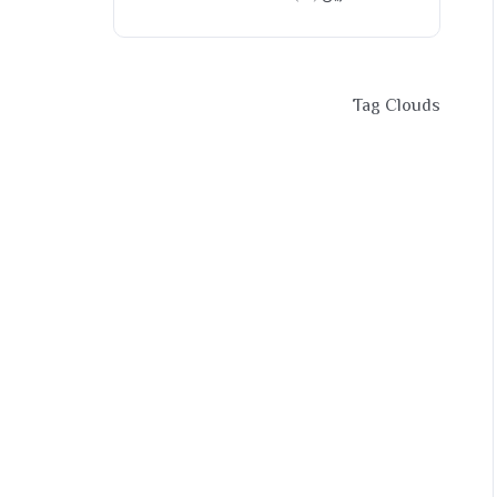
Tag Clouds