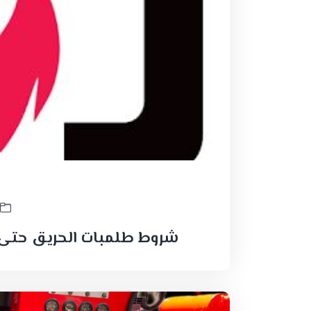
شروط طلمبات الحريق حتى تصلح