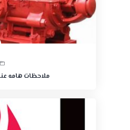
ملاحظات هامه عند