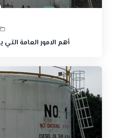
أهم الامور العامة التي 