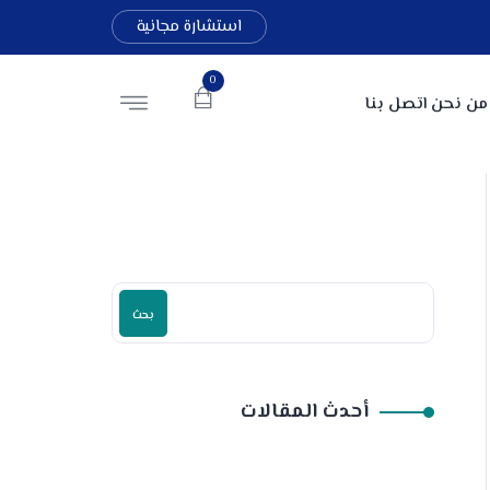
استشارة مجانية
0
من نحن
اتصل بنا
بحث
أحدث المقالات