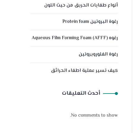
أنواع طفايات الحريق من حيث اللون
رغوة البروتين Protein foam
رغوه (Aqueous Film Forming Foam (AFFF
رغوة الفلوروبروتين
كيف تسير عملية اطفاء الحرائق
أحدث التعليقات
No comments to show.