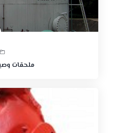
ملحقات وصيان