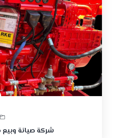
شركة صيانة وبيع 