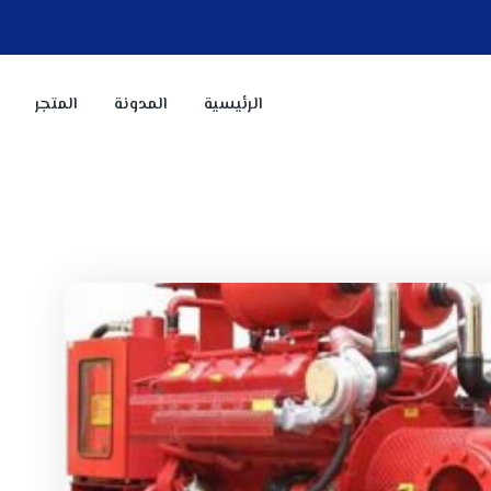
الرئيسية
المدونة
المتجر