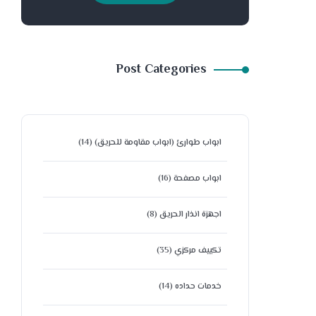
Post Categories
ابواب طوارئ (ابواب مقاومة للحريق)
(14)
ابواب مصفحة
(16)
اجهزة انذار الحريق
(8)
تكييف مركزي
(35)
خدمات حداده
(14)