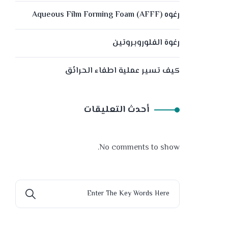
رغوه (Aqueous Film Forming Foam (AFFF
رغوة الفلوروبروتين
كيف تسير عملية اطفاء الحرائق
أحدث التعليقات
No comments to show.