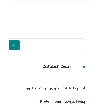
بحث
أحدث المقالات
أنواع طفايات الحريق من حيث اللون
رغوة البروتين Protein foam