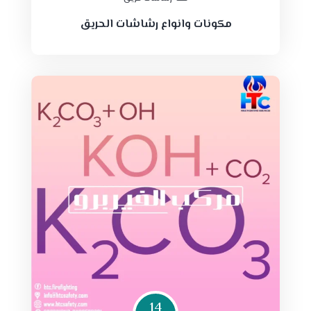
مكونات وانواع رشاشات الحريق
14