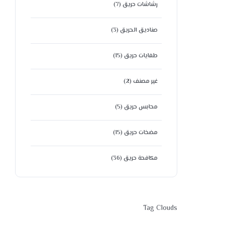
رشاشات حريق
(7)
صناديق الحريق
(3)
طفايات حريق
(15)
غير مصنف
(2)
محابس حريق
(5)
مضخات حريق
(15)
مكافحة حريق
(36)
Tag Clouds