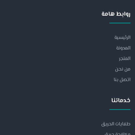
روابط هامة
الرئيسية
المدونة
المتجر
من نحن
اتصل بنا
خدماتنا
طفايات الحريق
مكافحة حريق