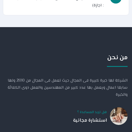
: اجازة)
من نحن
الشركة لها خبرة كبيرة فى المجال حيث تعمل فى المجال من 2010 ولها
سابقا اعمال ويعمل بها عدد كبير من المهندسين والعمل ذوى الكفائة
والخبرة
هل تريد المساعدة ؟
استشارة مجانية