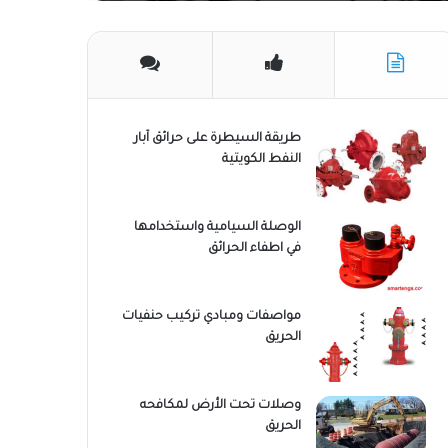
طريقة السيطرة على حرائق آبار
النفط الكويتية
الوصلة السيامية واستخدامها
في اطفاء الحرائق
مواصفات ومبادي تركيب حنفيات
الحريق
وصلات تحت الأرض لمكافحه
الحريق