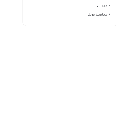
مقالات
مكافحة حريق