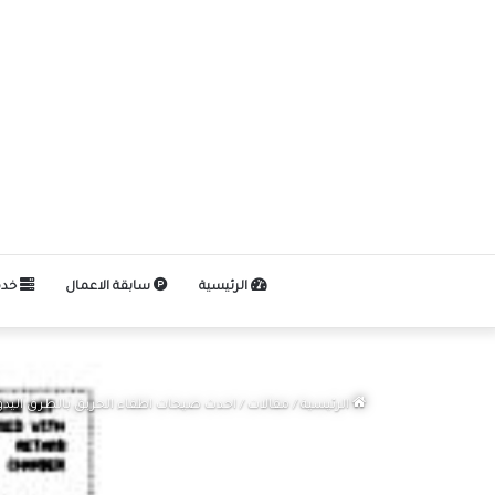
الرئيسية
سابقة الاعمال
خدم
الرئيسية
/
مقالات
/
احدث صيحات اطفاء الحريق بالطرق اليدو