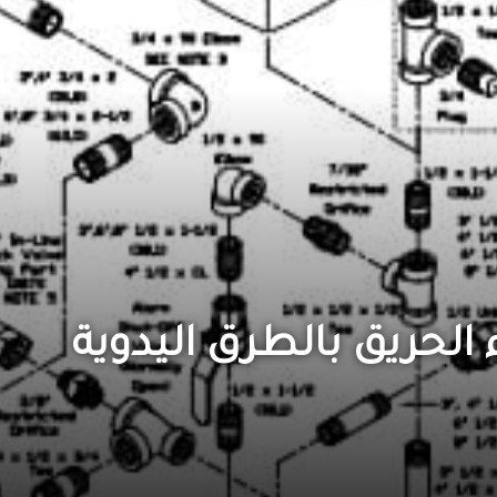
لحريق بالطرق اليدوية