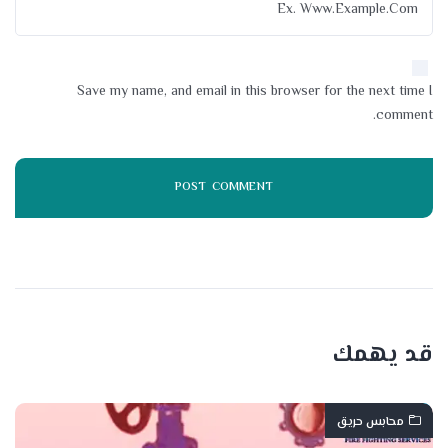
Save my name, and email in this browser for the next time I
comment.
قد يهمك
محابس حريق