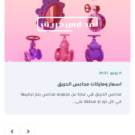
11 يونيو، 2023
اسعار وماركات محابس الحريق
محابس الحريق هي عبارة عن مجموعه محابس يتم تركيبها
في كل دور او منطقة على…