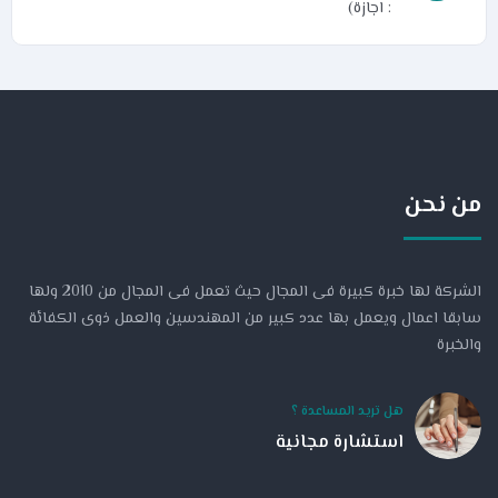
: اجازة)
من نحن
الشركة لها خبرة كبيرة فى المجال حيث تعمل فى المجال من 2010 ولها
سابقا اعمال ويعمل بها عدد كبير من المهندسين والعمل ذوى الكفائة
والخبرة
هل تريد المساعدة ؟
استشارة مجانية