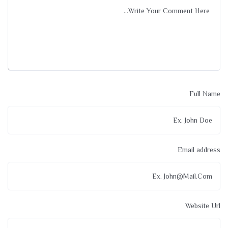
Full Name
Email address
Website Url