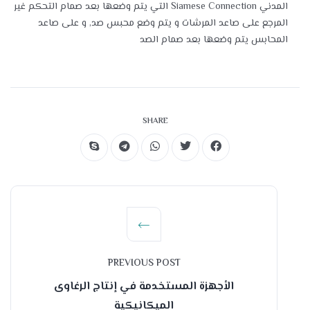
المدني Siamese Connection التي يتم وضعها بعد صمام التحكم غير
المرجع على صاعد المرشات و يتم وضع محبس صد, و على صاعد
المحابس يتم وضعها بعد صمام الصد
SHARE
PREVIOUS POST
الأجهزة المستخدمة في إنتاج الرغاوى
الميكانيكية