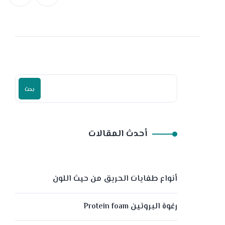
بحث
أحدث المقالات
أنواع طفايات الحريق من حيث اللون
رغوة البروتين Protein foam