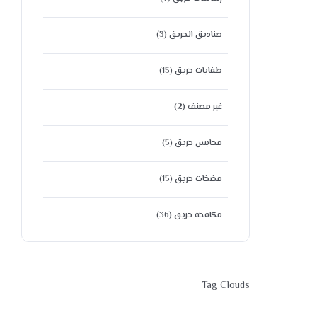
صناديق الحريق
(3)
طفايات حريق
(15)
غير مصنف
(2)
محابس حريق
(5)
مضخات حريق
(15)
مكافحة حريق
(36)
Tag Clouds