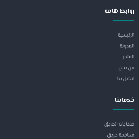
روابط هامة
الرئيسية
المدونة
المتجر
من نحن
اتصل بنا
خدماتنا
طفايات الحريق
مكافحة حريق