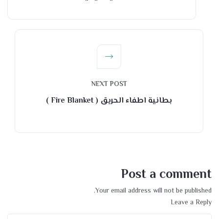
NEXT POST
بطانية اطفاء الحريق ( Fire Blanket )
Post a comment
Your email address will not be published.
Leave a Reply