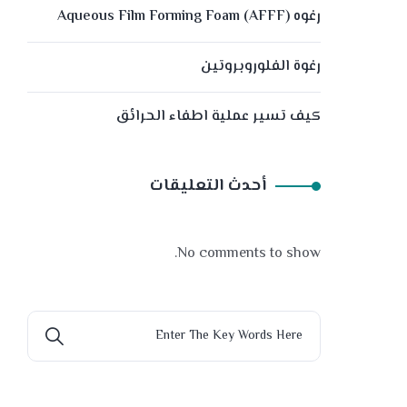
رغوه (Aqueous Film Forming Foam (AFFF
رغوة الفلوروبروتين
كيف تسير عملية اطفاء الحرائق
أحدث التعليقات
No comments to show.