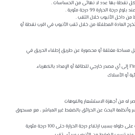
 كل نقطة بها عدد لا نهائى من الحساسات .
الحرارة 99 درجة مئوية .
من داخل الأنبوب خلال الثقب .
ج المادة المطفئة من خلال ثقب الأنبوب في اقرب نقطة أو
ل مساحة مغلقة أو محصورة عن طريق إطفاء الحريق في
ية أو الأسلاك
صر له من أجهزة الاستشعار والفوهات
ر وأنظمة البحث عن الحرائق بالضغط غير المباشر ، مع مسحوق
ه بسبب ارتفاع درجة الحرارة حتى 100 درجة مئوية