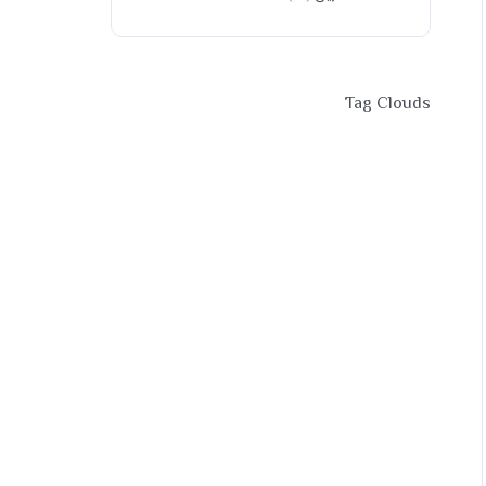
Tag Clouds