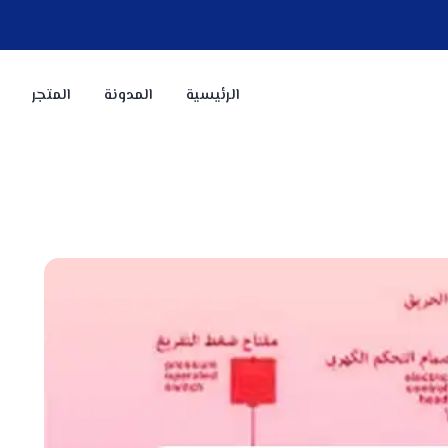
الرئيسية
المدونة
المتجر