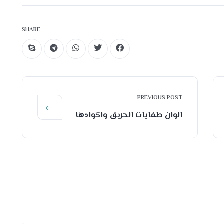
SHARE
PREVIOUS POST
الوان طفايات الحريق واكوادها