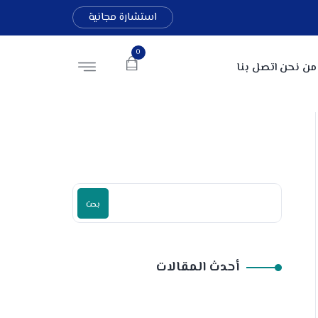
استشارة مجانية
0
من نحن
اتصل بنا
بحث
أحدث المقالات