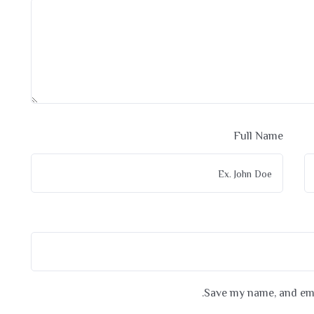
Full Name
Save my name, and emai