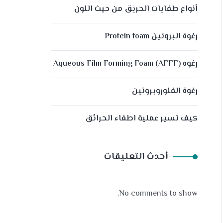
أنواع طفايات الحريق من حيث اللون
رغوة البروتين Protein foam
رغوه (Aqueous Film Forming Foam (AFFF
رغوة الفلوروبروتين
كيف تسير عملية اطفاء الحرائق
أحدث التعليقات
No comments to show.