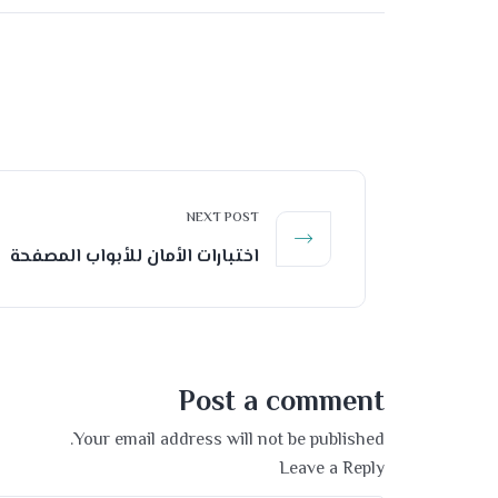
NEXT POST
اختبارات الأمان للأبواب المصفحة
Post a comment
Your email address will not be published.
Leave a Reply