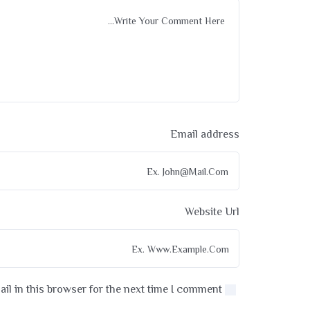
Email address
Website Url
l in this browser for the next time I comment.