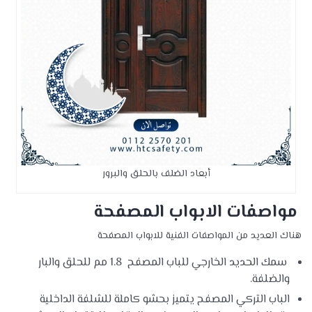
أبعاد الضلف بالحلق والبرور
مواصفات الابواب المصفحة
هناك العديد من المواصفات الفنية للابواب المصفحة
سمك الحديد الخارجي للباب المصفح 1.8 مم للحلق والبار
والضلفة.
الباب التركي المصفح يتميز بحشو كاملة للشلفة الداخلية