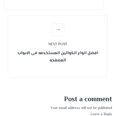
NEXT POST
افضل انواع الكوالين المستخدمه فى الابواب
المصفحه
Post a comment
Your email address will not be published.
Leave a Reply