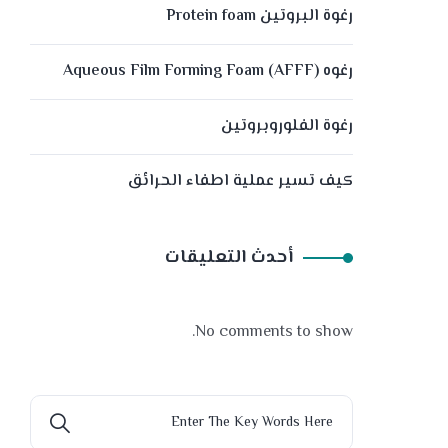
رغوة البروتين Protein foam
رغوه (Aqueous Film Forming Foam (AFFF
رغوة الفلوروبروتين
كيف تسير عملية اطفاء الحرائق
أحدث التعليقات
No comments to show.