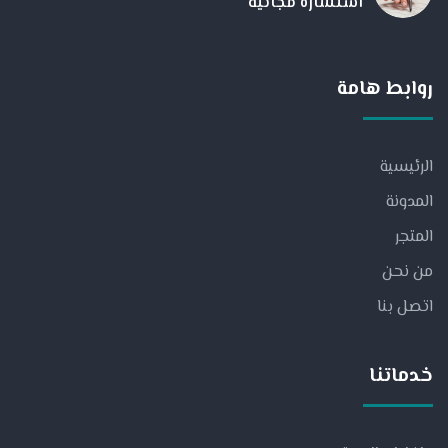
استشارة مجانية
روابط هامة
الرئيسية
المدونة
المتجر
من نحن
اتصل بنا
خدماتنا