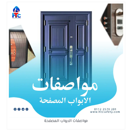
مواصفات الابواب المصفحة