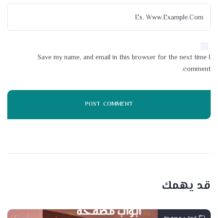
Save my name, and email in this browser for the next time I
comment.
قد يهمك