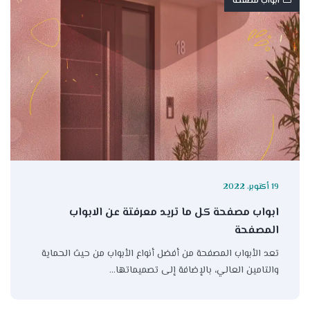
ابواب مصفحة
19 أكتوبر، 2022
ابواب مصفحة كل ما تريد معرفتة عن الابواب
المصفحة
تعد الأبواب المصفحة من أفضل أنواع الأبواب من حيث الحماية
والتامين العالي، بالإضافة إلى تصميماتها…