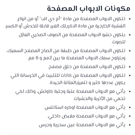
مكونات الابواب المصفحة
تتكون الابواب المصفحة من مادة “أم دي اف” أو من انواع
القشرة الخارجية من مادة الاكريلك الغير قابلة للخدش أو الكسر.
يتكون حشو الابواب المصفحة من الصوف الصخري العازل
للصوت.
تتكون الابواب المصفحة من طبقة من الصاج المصفح السميك،
ويتراوح سمك الابواب المصفحة ما بين 2مم و 8 مم.
تتكون الابواب المصفحة من حلق مصفح.
تتكون الابواب المصفحة من كانات للتثبيت في الخرسانة التي
يكون عددها كثير و تتميزبالمتانة الجيدة.
يأتي مع الابواب المصفحة عتبة وجلبة كاوتش، وذلك لكي
تحمي من الأتربة والحشرات.
يأتي مع الابواب المصفحة اوكره استانلس.
يأتي مع الابواب المصفحة مقبض داخلي.
يأتي مع الابواب المصفحة عين سحرية وجرس.