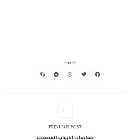
SHARE
PREVIOUS POST
مقاسات الابواب المصفحه