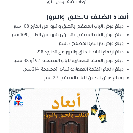
أبعاد الضلف بدون حلق
أبعاد الضلف بالحلق والبرور
يبلغ عرض الباب المصفح بالحلق والبرور من الخارج 108 سم.
يبلغ عرض الباب المصفح بالحلق والبرور من الداخل 109 سم.
يبلغ عرض بار الباب المصفح 5 سم.
يبلغ ارتفاع الباب بالحلق والبرور من الخارج218.5.
يبلغ عرض الفتحة المعمارية للباب المصفحة 97 أو 98 سم.
يبلغ ارتفاع الفتحة المعمارية للباب المصفحة 214سم.
ويبلغ عرض الكلين للباب المصفح 27 سم.