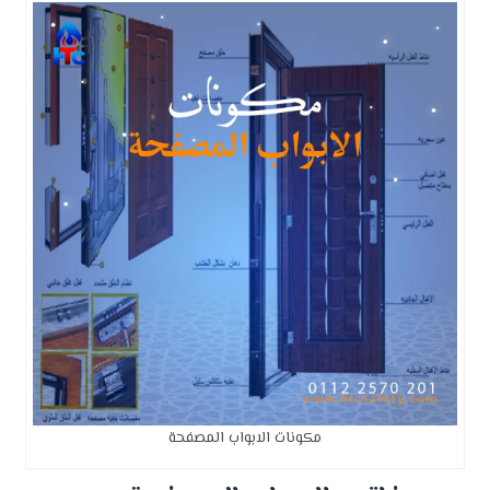
مكونات الابواب المصفحة