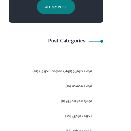
ALL MY POST
Post Categories
ابواب طوارئ (ابواب مقاومة للحريق)
(14)
ابواب مصفحة
(16)
اجهزة انذار الحريق
(8)
تكييف مركزي
(35)