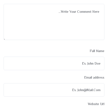
Full Name
Email address
Website Url