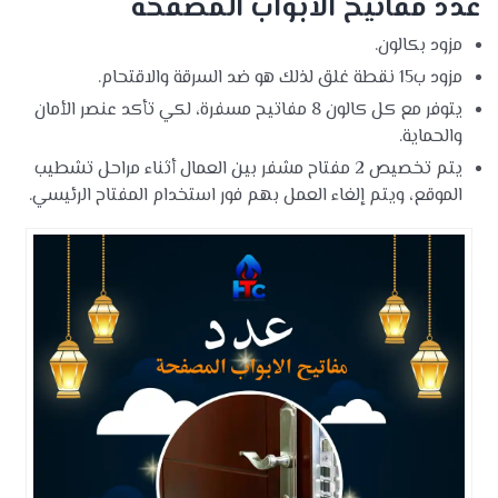
عدد مفاتيح الابواب المصفحة
مزود بكالون.
مزود ب15 نقطة غلق لذلك هو ضد السرقة والاقتحام.
يتوفر مع كل كالون 8 مفاتيح مسفرة، لكي تأكد عنصر الأمان
والحماية.
يتم تخصيص 2 مفتاح مشفر بين العمال أثناء مراحل تشطيب
الموقع، ويتم إلغاء العمل بهم فور استخدام المفتاح الرئيسي.