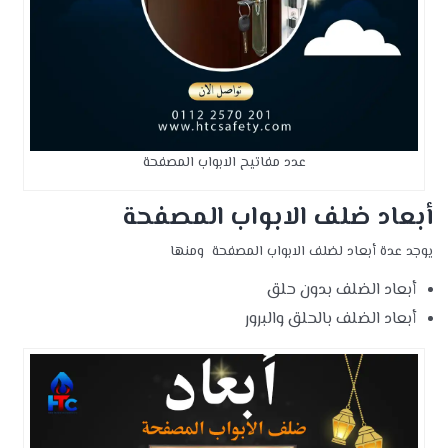
عدد مفاتيح الابواب المصفحة
أبعاد ضلف الابواب المصفحة
يوجد عدة أبعاد لضلف الابواب المصفحة ومنها
أبعاد الضلف بدون حلق
أبعاد الضلف بالحلق والبرور