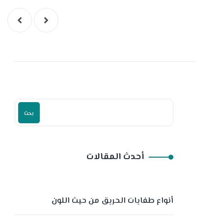
بحث
أحدث المقالات
أنواع طفايات الحريق من حيث اللون