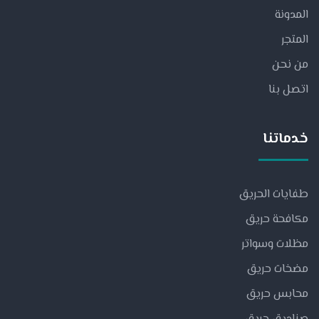
المدونة
المتجر
من نحن
اتصل بنا
خدماتنا
طفايات الحريق
مكافحة حريق
مظلات وسواتر
مضخات حريق
محابس حريق