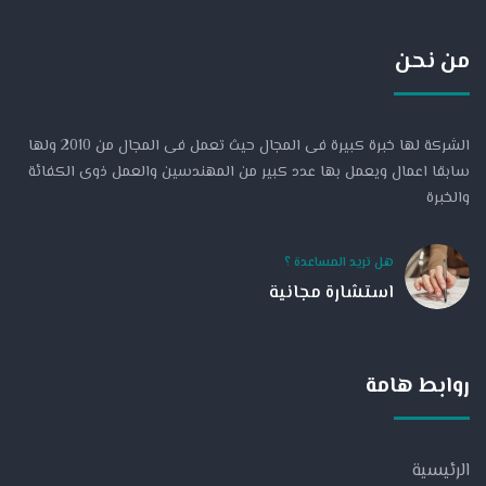
من نحن
الشركة لها خبرة كبيرة فى المجال حيث تعمل فى المجال من 2010 ولها
سابقا اعمال ويعمل بها عدد كبير من المهندسين والعمل ذوى الكفائة
والخبرة
هل تريد المساعدة ؟
استشارة مجانية
روابط هامة
الرئيسية