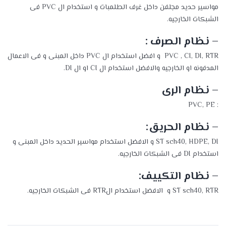
مواسير حديد مجلفن داخل غرف الطلمبات و استخدام ال PVC فى
الشبكات الخارجيه.
– نظام الصرف :
PVC , CI, DI, RTR و افضل استخدام ال PVC داخل المبنى و فى الاعمال
المدفونه او الخارجيه والافضل استخدام ال CI او ال DI.
– نظام الرى
: PVC, PE
– نظام الحريق:
ST sch40, HDPE, DI و الافضل استخدام مواسير الحديد داخل المبنى و
استخدام DI فى الشبكات الخارجيه.
– نظام التكييف:
ST sch40, RTR و الافضل استخدام الRTR فى الشبكات الخارجيه.