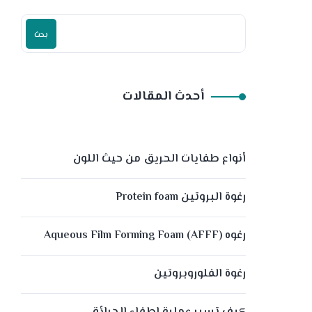
بحث
أحدث المقالات
أنواع طفايات الحريق من حيث اللون
رغوة البروتين Protein foam
رغوه (Aqueous Film Forming Foam (AFFF
رغوة الفلوروبروتين