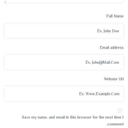
Full Name
Email address
Website Url
Save my name, and email in this browser for the next time I
comment.