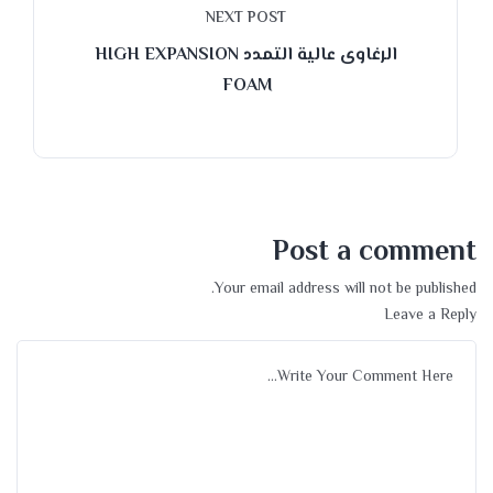
NEXT POST
الرغاوى عالية التمدد HIGH EXPANSION
FOAM
Post a comment
Your email address will not be published.
Leave a Reply