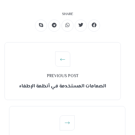
SHARE
PREVIOUS POST
الصمامات المستخدمة في أنظمة الإطفاء