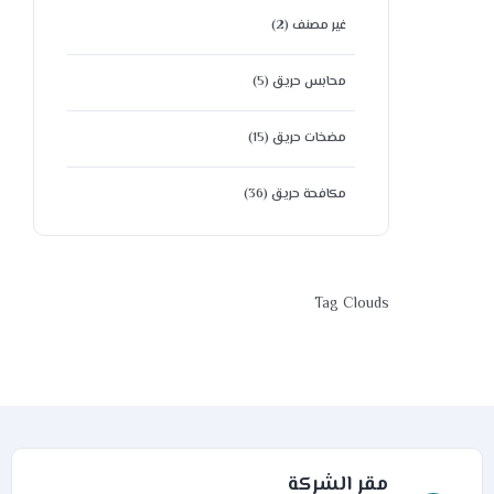
غير مصنف
(2)
محابس حريق
(5)
مضخات حريق
(15)
مكافحة حريق
(36)
Tag Clouds
مقر الشركة