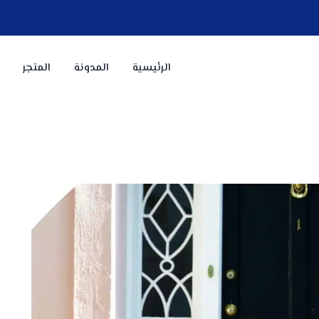
الرئيسية
المدونة
المتجر