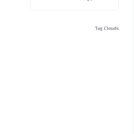
Tag Clouds