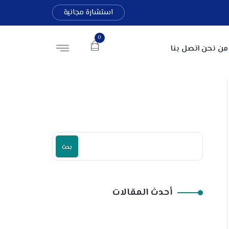
استشارة مجانية
0
من نحن
اتصل بنا
بحث
أحدث المقالات