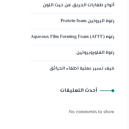
أنواع طفايات الحريق من حيث اللون
رغوة البروتين Protein foam
رغوه (Aqueous Film Forming Foam (AFFF
رغوة الفلوروبروتين
كيف تسير عملية اطفاء الحرائق
أحدث التعليقات
No comments to show.