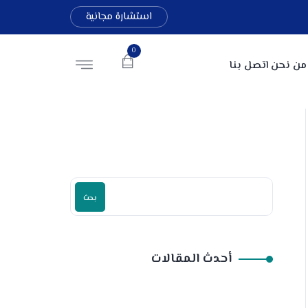
استشارة مجانية
0
من نحن
اتصل بنا
بحث
أحدث المقالات