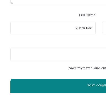
Full Name
Save my name, and emai