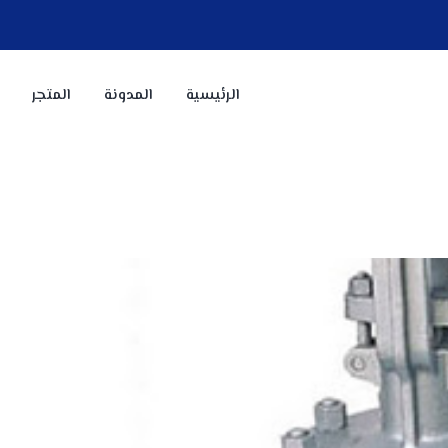
الرئيسية
المدونة
المتجر