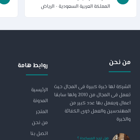
المملكة العربية السعودية - الرياض
من نحن
روابط هامة
الشركة لها خبرة كبيرة فى المجال حيث
الرئيسية
تعمل فى المجال من 2010 ولها سابقا
المدونة
اعمال ويعمل بها عدد كبير من
المهندسين والعمل ذوى الكفائة
المتجر
والخبرة
من نحن
اتصل بنا
هل تريد المساعدة ؟