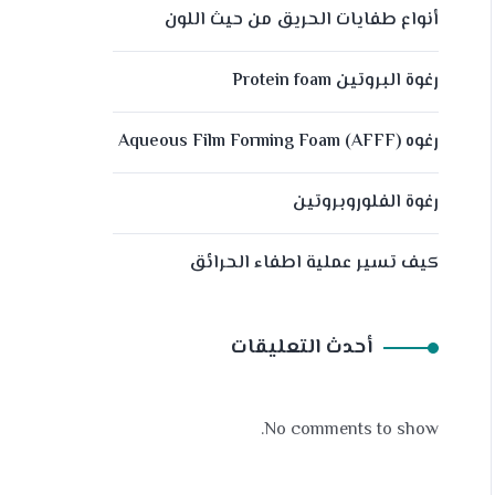
أنواع طفايات الحريق من حيث اللون
رغوة البروتين Protein foam
رغوه (Aqueous Film Forming Foam (AFFF
رغوة الفلوروبروتين
كيف تسير عملية اطفاء الحرائق
أحدث التعليقات
No comments to show.