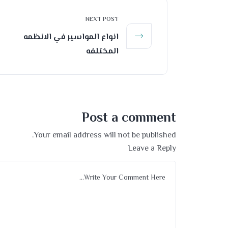
NEXT POST
انواع المواسير في الانظمه
المختلفه
Post a comment
Your email address will not be published.
Leave a Reply