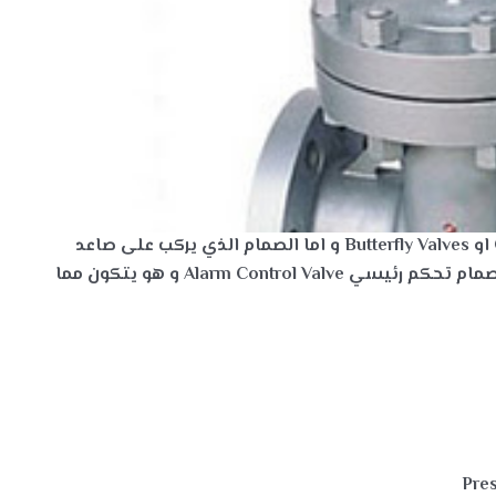
او
Butterfly Valves
و اما الصمام الذي يركب على صاعد
مام تحكم رئيسي
Alarm Control Valve
و هو يتكون مما