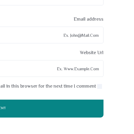
Email address
Website Url
l in this browser for the next time I comment.