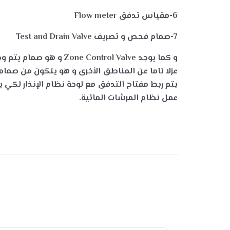
6-مقياس تدفق
Flow meter
7-صمام فحص و تصريف
Test and Drain Valve
و كما يوجد
Zone Control Valve
و هو صمام يتم و
عزلا تاما عن المناطق الأخرى و هو يتكون من صم
يتم ربط مفتاح التدفق مع لوحة نظام الإنذار لكي 
عمل نظام المرشات المائية.