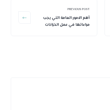
PREVIOUS POST
أهم الامور العامة التي يجب
مراعاتها في عمل الخزانات