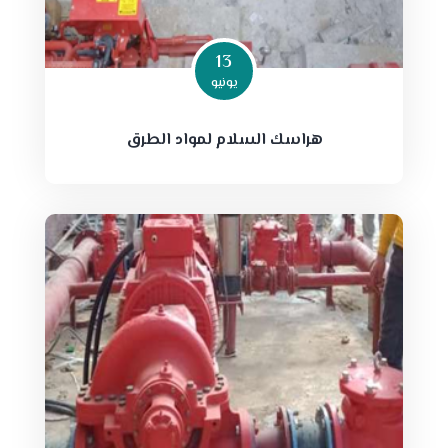
13
يونيو
هراسك السلام لمواد الطرق