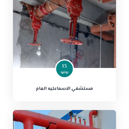
13
يونيو
مستشفي الاسماعليه العام