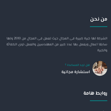
من نحن
الشركة لها خبرة كبيرة فى المجال حيث تعمل فى المجال من 2010 ولها
سابقا اعمال ويعمل بها عدد كبير من المهندسين والعمل ذوى الكفائة
والخبرة
هل تريد المساعدة ؟
استشارة مجانية
روابط هامة