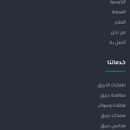
الرئيسية
المدونة
المتجر
من نحن
اتصل بنا
خدماتنا
طفايات الحريق
مكافحة حريق
مظلات وسواتر
مضخات حريق
محابس حريق