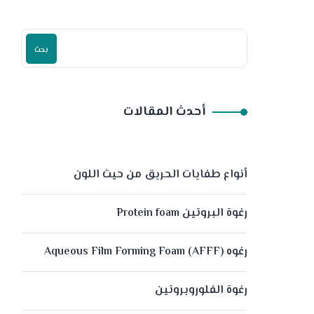
بحث
أحدث المقالات
أنواع طفايات الحريق من حيث اللون
رغوة البروتين Protein foam
رغوه (Aqueous Film Forming Foam (AFFF
رغوة الفلوروبروتين