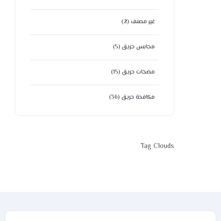
غير مصنف
(2)
محابس حريق
(5)
مضخات حريق
(15)
مكافحة حريق
(36)
Tag Clouds