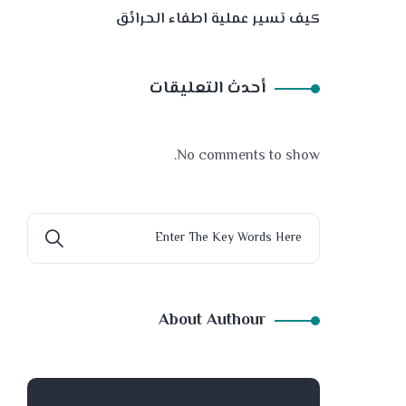
كيف تسير عملية اطفاء الحرائق
أحدث التعليقات
No comments to show.
About Authour