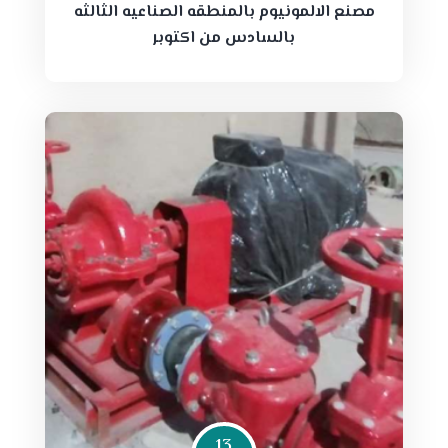
مصنع الالمونيوم بالمنطقه الصناعيه الثالثه
بالسادس من اكتوبر
13