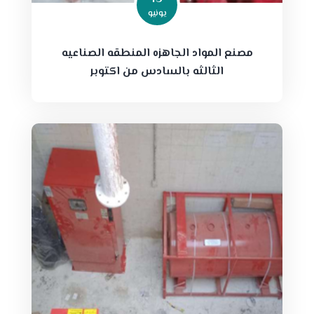
يونيو
مصنع المواد الجاهزه المنطقه الصناعيه
الثالثه بالسادس من اكتوبر