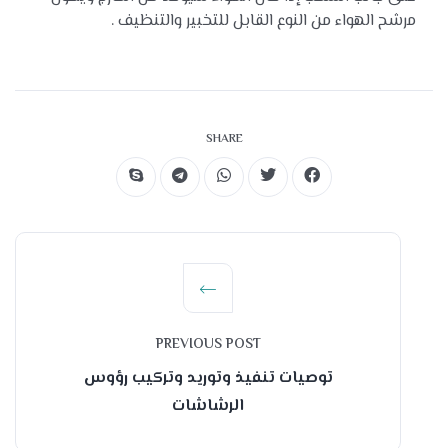
مرشح الهواء من النوع القابل للتخبير والتنظيف .
SHARE
PREVIOUS POST
توصيات تنفيذ وتوريد وتركيب رؤوس
الرشاشات