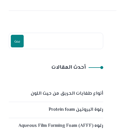
بحث
أحدث المقالات
أنواع طفايات الحريق من حيث اللون
رغوة البروتين Protein foam
رغوه (Aqueous Film Forming Foam (AFFF