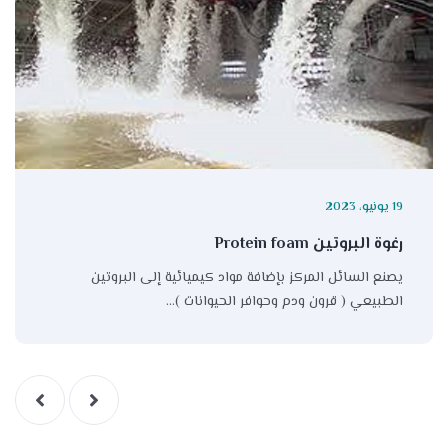
19 يونيو، 2023
رغوة البروتين Protein foam
يصنع السائل المركز بإضافة مواد كيميائية إلى البروتين
الطبيعي ( قرون ودم وحوافر الحيوانات )…