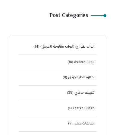
Post Categories
ابواب طوارئ (ابواب مقاومة للحريق)
(14)
ابواب مصفحة
(16)
اجهزة انذار الحريق
(8)
تكييف مركزي
(35)
خدمات حداده
(14)
رشاشات حريق
(7)