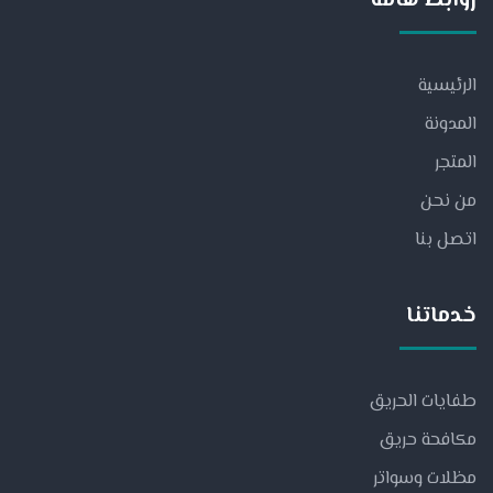
روابط هامة
الرئيسية
المدونة
المتجر
من نحن
اتصل بنا
خدماتنا
طفايات الحريق
مكافحة حريق
مظلات وسواتر