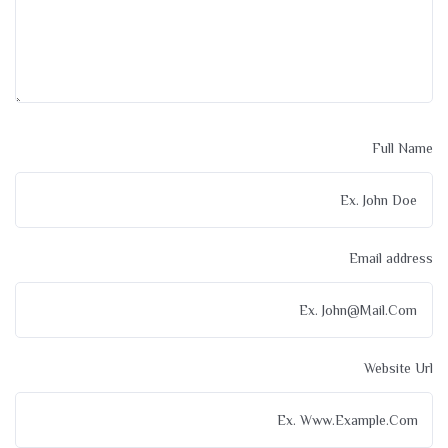
Full Name
Email address
Website Url