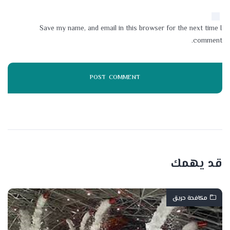
Save my name, and email in this browser for the next time I
comment.
قد يهمك
مكافحة حريق