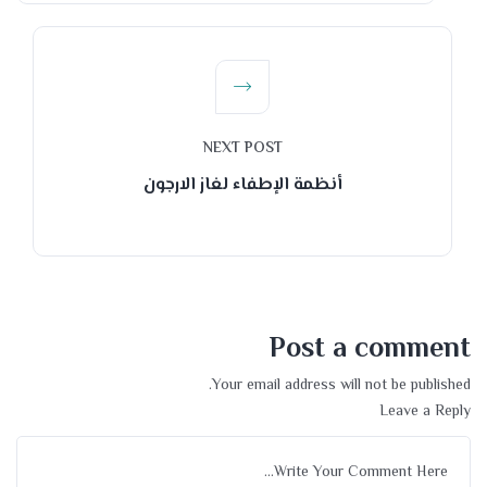
NEXT POST
أنظمة الإطفاء لغاز الارجون
Post a comment
Your email address will not be published.
Leave a Reply