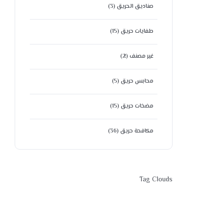
صناديق الحريق
(3)
طفايات حريق
(15)
غير مصنف
(2)
محابس حريق
(5)
مضخات حريق
(15)
مكافحة حريق
(36)
Tag Clouds