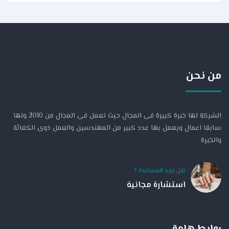
من نحن
الشركة لها خبرة كبيرة فى المجال حيث تعمل فى المجال من 2010 ولها
سابقا اعمال ويعمل بها عدد كبير من المهندسين والعمل ذوى الكفائة
والخبرة
هل تريد المساعدة ؟
استشارة مجانية