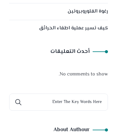
رغوة الفلوروبروتين
كيف تسير عملية اطفاء الحرائق
أحدث التعليقات
No comments to show.
About Authour