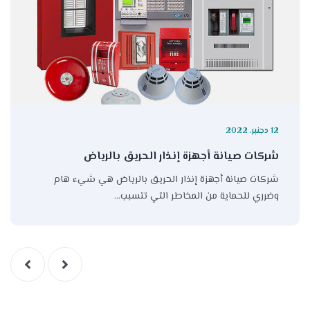
12 دجنبر، 2022
شركات صيانة أجهزة إنذار الحريق بالرياض
شركات صيانة أجهزة إنذار الحريق بالرياض هي شيء هام
وضرري للحماية من المخاطر التي تتسبب…