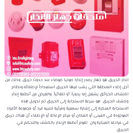
انذار الحريق هو جهاز يصدر إنذارا صوتيا ضوضاء عند حدوث
حريق
. وذلك من
أجل إخلاء المنطقة التي يشب فيها الحريق استعداداً لإطفائه.ونظام
اكتشاف الحرائق يشغل إما يدوياً، أو تلقائياً. والغرض من أنظمة إنذار
وكشف الحريق هو سرعة الاستجابة إلى الحريق ثم تحويل هذه
الاستجابة المبكرة إلى إشارة سمعية ومرئية لتنبيه فرد أو مجموعة الأفراد
الموجودة في المبنى أو المكان أو مركز الإغاثة أو الإطفاء أن هناك حريق
في مراحله المبكرة.وان تقوم أنظمة الإنذار بالكشف والتحكم في
الحريق