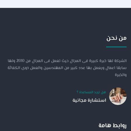
من نحن
الشركة لها خبرة كبيرة فى المجال حيث تعمل فى المجال من 2010 ولها
سابقا اعمال ويعمل بها عدد كبير من المهندسين والعمل ذوى الكفائة
والخبرة
هل تريد المساعدة ؟
استشارة مجانية
روابط هامة