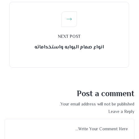
NEXT POST
انواع صمام البوابه واستخداماته
Post a comment
Your email address will not be published.
Leave a Reply