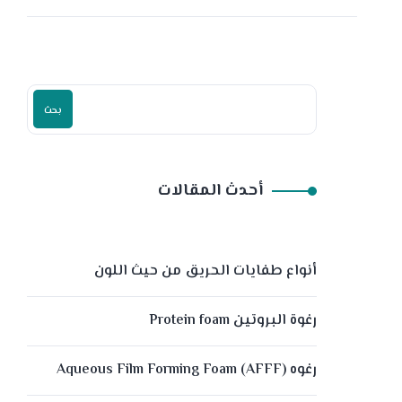
بحث
أحدث المقالات
أنواع طفايات الحريق من حيث اللون
رغوة البروتين Protein foam
رغوه (Aqueous Film Forming Foam (AFFF