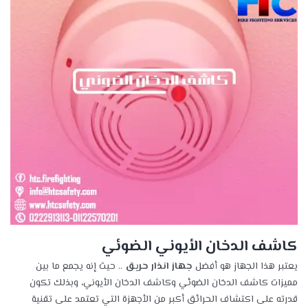
كاشف الدخان الأيوني الضوئي
يعتبر هذا الجهاز هو أفضل
جهاز انذار حريق
.. حيث إنه يجمع ما بين
مميزات كاشف الدخان الضوئي وكاشف الدخان الأيوني، وبذلك تكون
قدرته على اكتشاف الحرائق أكبر من الأجهزة التي تعتمد على تقنية