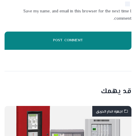
Save my name, and email in this browser for the next time I
comment.
قد يهمك
اجهزة انذار الحريق