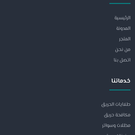
الرئيسية
المدونة
المتجر
من نحن
اتصل بنا
خدماتنا
طفايات الحريق
مكافحة حريق
مظلات وسواتر