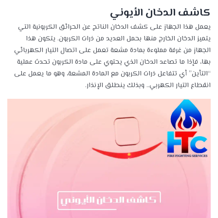
كاشف الدخان الأيوني
يعمل هذا الجهاز على كشف الدخان الناتج عن الحرائق الكربونية التي
يتميز الدخان الخارج منها بحمل العديد من ذرات الكربون. يتكون هذا
الجهاز من غرفة مملوءة بمادة مشعة تعمل على اتصال التيار الكهربائي
بها، فإذا ما تصاعد الدخان الذي يحتوي على مادة الكربون تحدث عملية
“التأين” أي تتفاعل ذرات الكربون مع المادة المشعة، وهو ما يعمل على
انقطاع التيار الكهربي.. وبذلك ينطلق الإنذار.