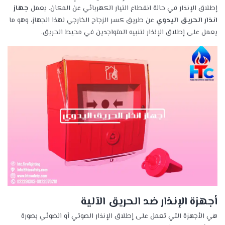
إطلاق الإنذار في حالة انقطاع التيار الكهربائي عن المكان. يعمل
جهاز
انذار الحريق اليدوي
عن طريق كسر الزجاج الخارجي لهذا الجهاز، وهو ما
يعمل على إطلاق الإنذار لتنبيه المتواجدين في محيط الحريق.
أجهزة الإنذار ضد الحريق الآلية
هي الأجهزة التي تعمل على إطلاق الإنذار الصوتي أو الضوئي بصورة