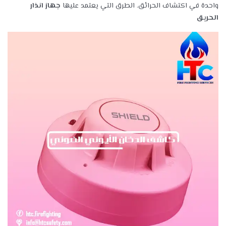
واحدة في اكتشاف الحرائق. الطرق التي يعتمد عليها
جهاز انذار
الحريق