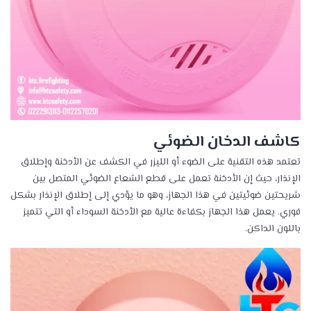
كاشف الدخان الضوئي
تعتمد هذه التقنية على الضوء أو الليزر في الكشف عن الأدخنة وإطلاق
الإنذار، حيث إن الأدخنة تعمل على قطع الشعاع الضوئي المتصل بين
شريحتين ضوئيتين في هذا الجهاز، وهو ما يؤدي إلى إطلاق الإنذار بشكل
فوري. يعمل هذا الجهاز بكفاءة عالية مع الأدخنة السوداء أو التي تتميز
باللون الداكن.