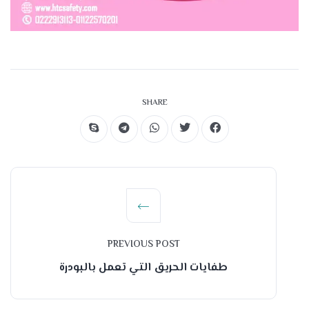
SHARE
PREVIOUS POST
طفايات الحريق التي تعمل بالبودرة