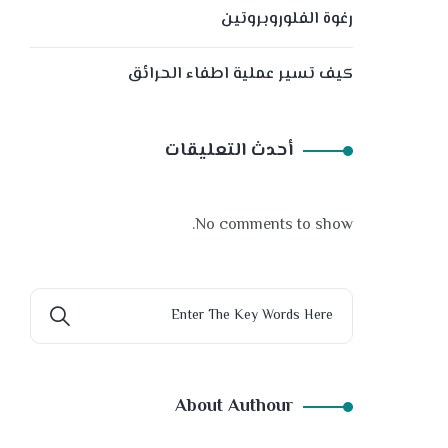
رغوة الفلوروبروتين
كيف تسير عملية اطفاء الحرائق
أحدث التعليقات
No comments to show.
About Authour