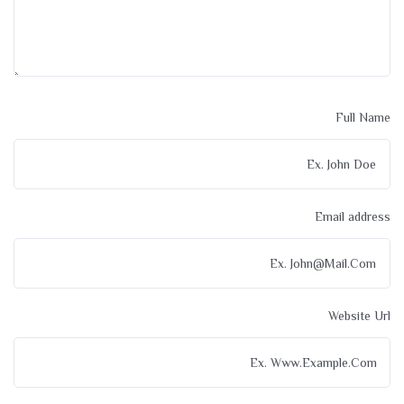
Full Name
Email address
Website Url