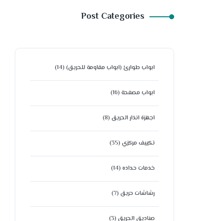
Post Categories
ابواب طوارئ (ابواب مقاومة للحريق)
(14)
ابواب مصفحة
(16)
اجهزة انذار الحريق
(8)
تكييف مركزي
(35)
خدمات حداده
(14)
رشاشات حريق
(7)
صناديق الحريق
(3)