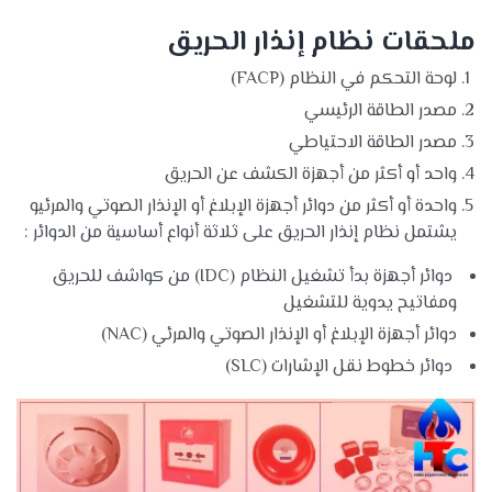
ملحقات نظام إنذار الحريق
لوحة التحكم في النظام (
FACP
)
مصدر الطاقة الرئيسي
مصدر الطاقة الاحتياطي
واحد أو أكثر من أجهزة الكشف عن الحريق
واحدة أو أكثر من دوائر أجهزة الإبلاغ أو الإنذار الصوتي والمرئيو
يشتمل نظام إنذار الحريق على ثلاثة أنواع أساسية من الدوائر :
دوائر أجهزة بدأ تشغيل النظام (
IDC
) من كواشف للحريق
ومفاتيح يدوية للتشغيل
دوائر أجهزة الإبلاغ أو الإنذار الصوتي والمرئي (
NAC
)
دوائر خطوط نقل الإشارات (
SLC
)