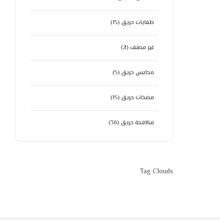
طفايات حريق
(15)
غير مصنف
(2)
محابس حريق
(5)
مضخات حريق
(15)
مكافحة حريق
(36)
Tag Clouds