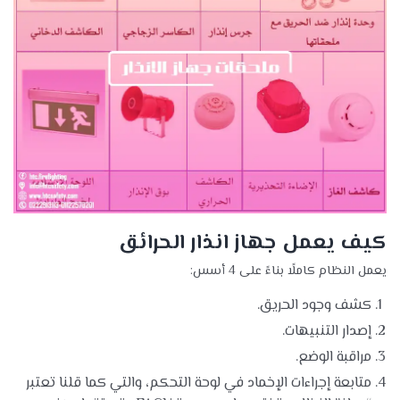
كيف يعمل جهاز انذار الحرائق
يعمل النظام كاملًا بناءً على 4 أسس:
كشف وجود الحريق.
إصدار التنبيهات.
مراقبة الوضع.
متابعة إجراءات الإخماد في لوحة التحكم، والتي كما قلنا تعتبر