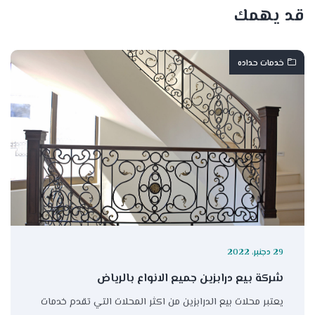
قد يهمك
خدمات حداده
29 دجنبر، 2022
شركة بيع درابزين جميع الانواع بالرياض
يعتبر محلات بيع الدرابزين من اكثر المحلات التي تقدم خدمات