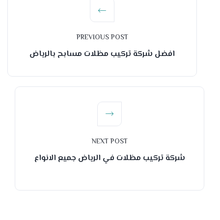
PREVIOUS POST
افضل شركة تركيب مظلات مسابح بالرياض
NEXT POST
شركة تركيب مظلات في الرياض جميع الانواع