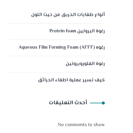
أنواع طفايات الحريق من حيث اللون
رغوة البروتين Protein foam
رغوه (Aqueous Film Forming Foam (AFFF
رغوة الفلوروبروتين
كيف تسير عملية اطفاء الحرائق
أحدث التعليقات
No comments to show.