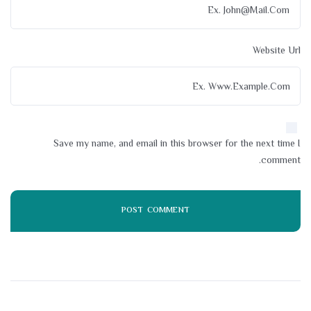
Website Url
Save my name, and email in this browser for the next time I
comment.