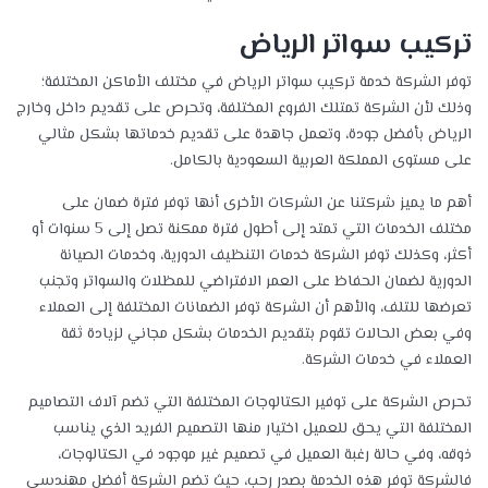
تركيب سواتر الرياض
توفر الشركة خدمة تركيب سواتر الرياض في مختلف الأماكن المختلفة؛
وذلك لأن الشركة تمتلك الفروع المختلفة، وتحرص على تقديم داخل وخارج
الرياض بأفضل جودة، وتعمل جاهدة على تقديم خدماتها بشكل مثالي
على مستوى المملكة العربية السعودية بالكامل.
أهم ما يميز شركتنا عن الشركات الأخرى أنها توفر فترة ضمان على
مختلف الخدمات التي تمتد إلى أطول فترة ممكنة تصل إلى 5 سنوات أو
أكثر، وكذلك توفر الشركة خدمات التنظيف الدورية، وخدمات الصيانة
الدورية لضمان الحفاظ على العمر الافتراضي للمظلات والسواتر وتجنب
تعرضها للتلف، والأهم أن الشركة توفر الضمانات المختلفة إلى العملاء
وفي بعض الحالات تقوم بتقديم الخدمات بشكل مجاني لزيادة ثقة
العملاء في خدمات الشركة.
تحرص الشركة على توفير الكتالوجات المختلفة التي تضم آلاف التصاميم
المختلفة التي يحق للعميل اختيار منها التصميم الفريد الذي يناسب
ذوقه، وفي حالة رغبة العميل في تصميم غير موجود في الكتالوجات،
فالشركة توفر هذه الخدمة بصدر رحب، حيث تضم الشركة أفضل مهندسي