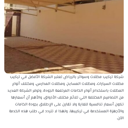
شركة تركيب مظلات وسواتر بالرياض تعتبر الشركة الأفضل في تركيب
مظلات السيارات، ومظلات المسابح، ومظلات المدارس، ومختلف أنواع
المظلات باستخدام أنواع الخامات المرتفعة الجودة، وتوفر الشركة العديد
من التصاميم المختلفة التي تلائم مختلف الأذواق، والأهم أن أسعارها
تكون أسعار تنافسية للغاية ولا تقارن على الإطلاق بجودة الخامات
والأجهزة المستخدمة في تركيبها، ولهذا لا تتردد في طلب هذه الخدمة
الآن.