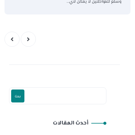
وسلع للمواطنين لا يمكن لاي…
بحث
أحدث المقالات