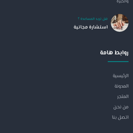
والخبرة
هل تريد المساعدة ؟
استشارة مجانية
روابط هامة
الرئيسية
المدونة
المتجر
من نحن
اتصل بنا