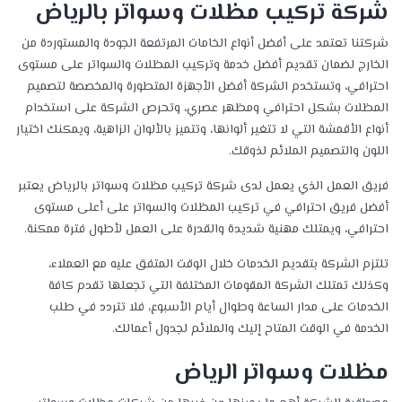
شركة تركيب مظلات وسواتر بالرياض
شركتنا تعتمد على أفضل أنواع الخامات المرتفعة الجودة والمستوردة من
الخارج لضمان تقديم أفضل خدمة وتركيب المظلات والسواتر على مستوى
احترافي، وتستخدم الشركة أفضل الأجهزة المتطورة والمخصصة لتصميم
المظلات بشكل احترافي ومظهر عصري، وتحرص الشركة على استخدام
أنواع الأقمشة التي لا تتغير ألوانها، وتتميز بالألوان الزاهية، ويمكنك اختيار
اللون والتصميم الملائم لذوقك.
فريق العمل الذي يعمل لدى شركة تركيب مظلات وسواتر بالرياض يعتبر
أفضل فريق احترافي في تركيب المظلات والسواتر على أعلى مستوى
احترافي، ويمتلك مهنية شديدة والقدرة على العمل لأطول فترة ممكنة.
تلتزم الشركة بتقديم الخدمات خلال الوقت المتفق عليه مع العملاء،
وكذلك تمتلك الشركة المقومات المختلفة التي تجعلها تقدم كافة
الخدمات على مدار الساعة وطوال أيام الأسبوع، فلا تتردد في طلب
الخدمة في الوقت المتاح إليك والملائم لجدول أعمالك.
مظلات وسواتر الرياض