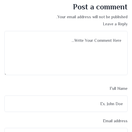
Post a comment
Your email address will not be published.
Leave a Reply
Full Name
Email address