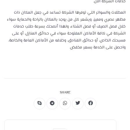
خدمات الشركة الآن.
المظلات والسواتر التي توفرها الشركة تساعد في جعل المكان ذات
مظهر عصري ومميز، ويشعر كل من يوجد بالمكان بالراحة والحماية سواء
خلال فصل الصيف أو فصل الشتاء، ولهذا أنصحك بسرعة طلب خدمات
الشركة في كافة الأماكن المفتوحة سواء في حدائق المنازل، أو على
مسبحك الخاص، أو حدائق الفنادق، وخلافه من الأماكن العامة والخاصة،
واحصل على الخدمة بسعر مخفض.
SHARE