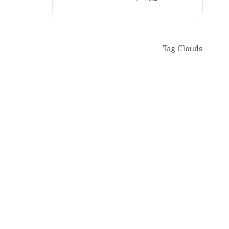
Tag Clouds