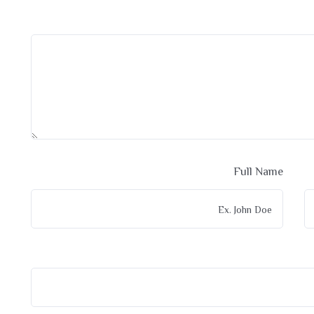
Full Name