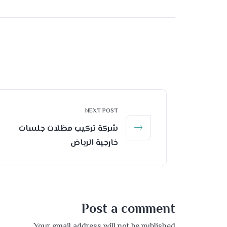
NEXT POST
شركة تركيب مظلات جلسات
خارجية الرياض
Post a comment
Your email address will not be published.