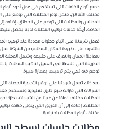
جميع أنواع الخامات التي تستخدم في عمل أجود أنواع ا
مختلف الأماكن، فنحن نوفر المظلات التي توضع على النو
المجالس والمظلات التي توضع على الحدائق، إضافة إلى
الخاصة، أيضًا خدمات تركيب المظلات لدينا يحصل عليها
تعمل شركتنا على اتباع خطوات محددة عند تركيب المظل
والتعرف على طبيعة المكان المطلوب من الشركة عمل
لمعاينة المكان والتعرف على طبيعة وشكل المظلة ال
الطريقة التي تتبعها لدى العميل لتركيب المظلات باحتر
توضع فيه لكي يتم تركيبها بمهارة كبيرة.
بعد ذلك تعمل شركتنا على توفير الأجهزة الحديثة الت
الشركات التي مازالت تتبع طرق تقليدية وتستخدم مع
المظلات مختلف تمامًا عن غيرنا من الشركات، نظرًا؛ ل
المظلات، إضافة إلى أن الفريق الذي يتولى مهمة تركي
مختلف أنواع المظلات باحترافية.
مظلات جلسات اسطح الري