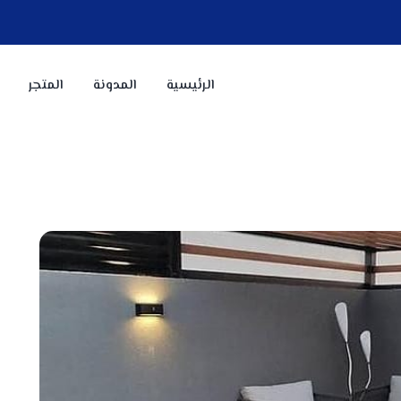
الرئيسية
المدونة
المتجر