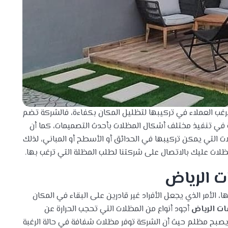
غب العملاء في تركيبها لتظليل المكان بكفاءة، فالشركة تضم
ية في تنفيذ مختلف أشكال المظلات بأحدث التصميمات، كما أن
ت التي يمكن تركيبها في الحدائق أو الأسطح أو المباني، لذلك
ظلات عليك بالاتصال على شركتنا لطلب المظلة التي ترغب بها.
 الرياض
، الأمر الذي يجعل الأفراد غير قادرين على البقاء في المكان
ت الرياض
أجود أنواع من المظلات التي تحجب الحرارة عن
يصبح مظلم حيث أن الشركة توفر مظلات شفافة في حالة الرغبة