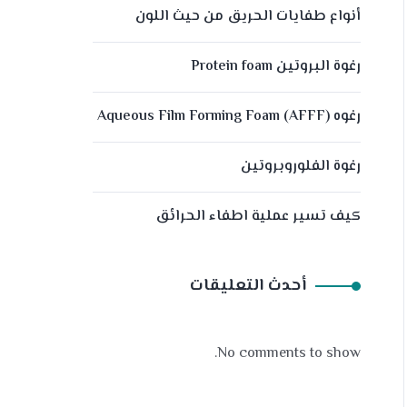
أنواع طفايات الحريق من حيث اللون
رغوة البروتين Protein foam
رغوه (Aqueous Film Forming Foam (AFFF
رغوة الفلوروبروتين
كيف تسير عملية اطفاء الحرائق
أحدث التعليقات
No comments to show.