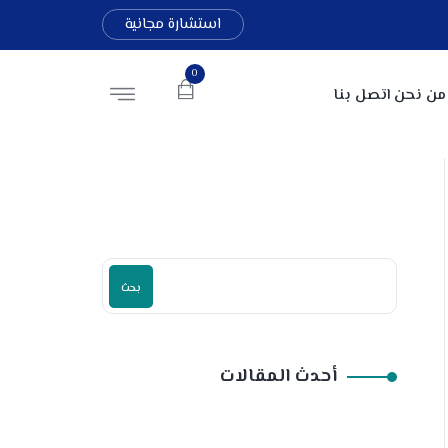
استشارة مجانية
0
من نحن
اتصل بنا
بحث
أحدث المقالات