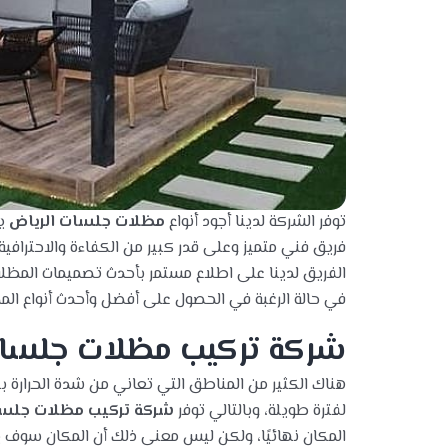
توفر الشركة لدينا أجود أنواع
مظلات جلسات الرياض
ير
فريق فني متميز وعلى قدر كبير من الكفاءة والاحتراف
الفريق لدينا على اطلاع مستمر بأحدث تصميمات المظلا
في حالة الرغبة في الحصول على أفضل وأحدث أنواع الم
شركة تركيب مظلات جلسات
هناك الكثير من المناطق التي تعاني من شدة الحرارة بها
لفترة طويلة، وبالتالي توفر
شركة تركيب مظلات جلسا
المكان نهائيًا، ولكن ليس معنى ذلك أن المكان سوف 