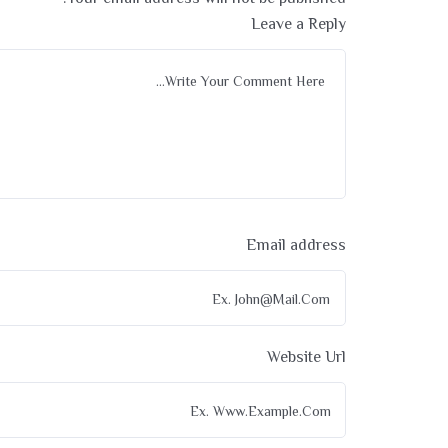
Leave a Reply
Email address
Website Url