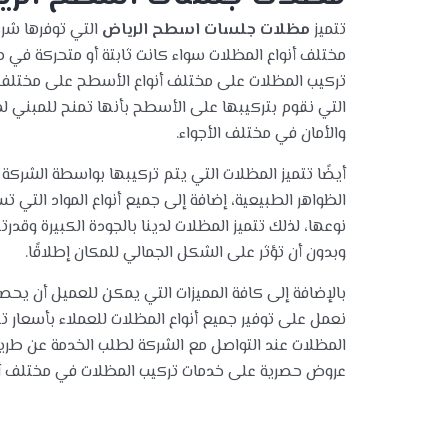
تتميز
مظلات جلسات اسطح الرياض
التي توفرها شرك
مختلف أنواع المظلات سواء كانت ثابتة أو متحركة في مخ
تركيب المظلات على مختلف أنواع الأسطح على مختلف أنو
التي نقوم بتركيبها على الأسطح بأنها تمنح للمبني لمسة
والأمان في مختلف الأجواء.
أيضًا تتميز المظلات التي يتم تركيبها بواسطة الشركة 
الظواهر الطبيعية، إضافة إلى جميع أنواع المواد التي
نوعها، لذلك تتميز المظلات لدينا بالجودة الكبيرة وقدر
وبدون أن تؤثر على الشكل الجمالي للمكان إطلاقًا.
بالإضافة إلى كافة المميزات التي يمكن للعميل أن يح
نعمل على توفير جميع أنواع المظلات للعملاء بأسعار
المظلات عند التواصل مع الشركة لطلب الخدمة عن طريق
عروض حصرية على خدمات تركيب المظلات في مختلف أنح