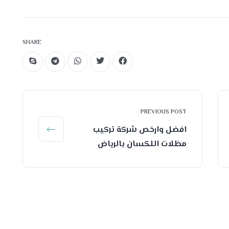
SHARE
PREVIOUS POST
افضل وارخص شركة تركيب
مظلات اللكسان بالرياض