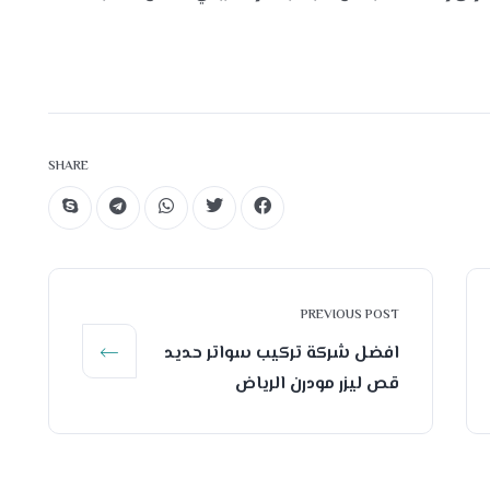
SHARE
PREVIOUS POST
افضل شركة تركيب سواتر حديد
قص ليزر مودرن الرياض