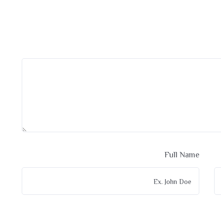
Full Name