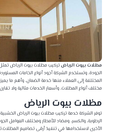
مظلات بيوت الرياض
تركيب مظلات بيوت الرياض تمثل
الجودة، وتستخدم الشركة أجود أنواع الخامات المستورد
المختلفة إلى العملاء منها خدمة الضمان، وأهم ما يمي
مختلف أنواع المظلات، وأسعار الخدمات مثالية ولا تقارن
مظلات بيوت الرياض
توفر الشركة خدمة تركيب مظلات بيوت الرياض الخشبية 
الرطوبة، والكسر، ومضاد للأمطار ومختلف العوامل الجوي
الأخرى لاستخدامها في تنفيذ أرقى تصاميم المظلات.