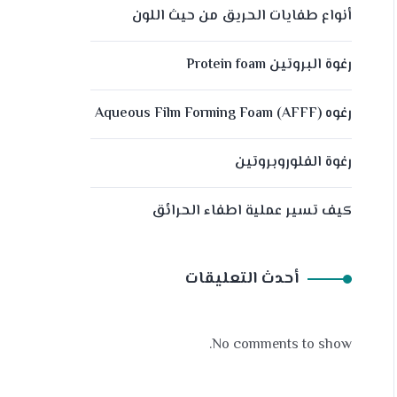
أنواع طفايات الحريق من حيث اللون
رغوة البروتين Protein foam
رغوه (Aqueous Film Forming Foam (AFFF
رغوة الفلوروبروتين
كيف تسير عملية اطفاء الحرائق
أحدث التعليقات
No comments to show.