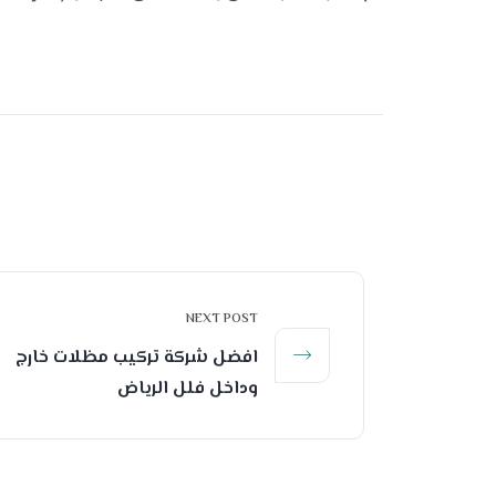
NEXT POST
افضل شركة تركيب مظلات خارج
وداخل فلل الرياض