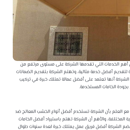
 أهم الخدمات التي تقدمها الشركة على مستوى مرتفع من
ة لتقديم أفضل خدمة مثالية، وتهتم الشركة بتقديم الضمانات
ز الشركة أنها تعتمد على أفضل عمالة تمتلك خبرة في تركيب
 بجودة الخامات المستخدمة.
مع العلم بأن الشركة تستخدم أفضل أنواع الخشب المعالج ضد
ة المختلفة، والأهم أن الشركة تهتم باستيراد أفضل الخامات
تضم الشركة أفضل فريق عمل يمتلك خبرة لعدة سنوات طوال