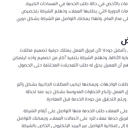
مات بالأخص في حالة طلب الخدمة في المساحات الكبيرة،
مات الدورية التي يطلبها العملاء، وتهتم الشركة بتخصيص
ى مدار العام، ولهذا يمكنك التواصل مع الشركة بشكل دوري
ض
 بأفضل جودة؛ لأن فريق العمل يمتلك حرفية تصميم مظلات
ة الأناقة، وتهتم الشركة بتنفيذ أكثر من تصميم واحد ليتمكن
أهم أن العميل يحق له طلب التعديلات المختلفة حتى الحصول
ظلات الواجهات، ويمكنها تركيب المظلات الجانبية بشكل رائع
ق العمل بإتباع الخطوات المدروسة بشكل جيد منذ لحظة
 ويتم التحقق من جودة الخدمة قبل المغادرة.
 العملاء طلب الخدمة منها التواصل على أرقام الشركة
ريق خدمة عملاء للرد على اتصالات العملاء، ويمكنك التواصل
إلى إمكانية التواصل عبر البريد الإلكتروني الخاص بالشركة.