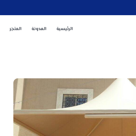
الرئيسية
المدونة
المتجر