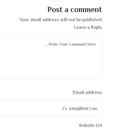
Post a comment
Your email address will not be published.
Leave a Reply
Email address
Website Url