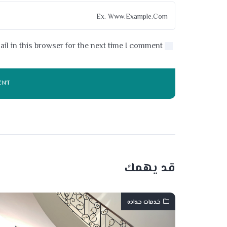
l in this browser for the next time I comment.
قد يهمك
خدمات حداده