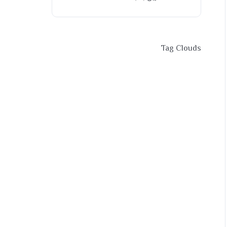
Tag Clouds