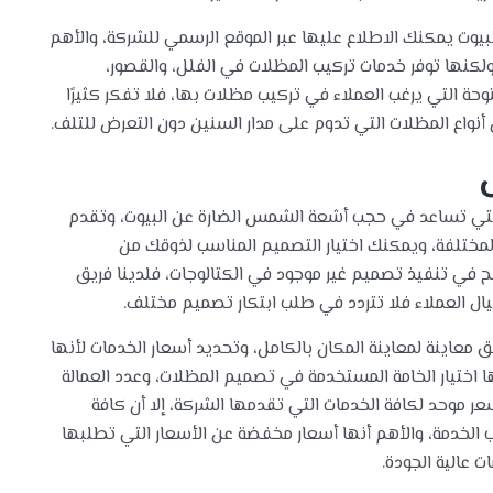
يوت يمكنك الاطلاع عليها عبر الموقع الرسمي للشركة، والأهم
لكنها توفر خدمات تركيب المظلات في الفلل، والقصور،
حة التي يرغب العملاء في تركيب مظلات بها، فلا تفكر كثيرًا
أنواع المظلات التي تدوم على مدار السنين دون التعرض للتلف.
التي تساعد في حجب أشعة الشمس الضارة عن البيوت، وتقدم
لمختلفة، ويمكنك اختيار التصميم المناسب لذوقك من
مح في تنفيذ تصميم غير موجود في الكتالوجات، فلدينا فريق
ال العملاء فلا تتردد في طلب ابتكار تصميم مختلف.
عاينة لمعاينة المكان بالكامل، وتحديد أسعار الخدمات لأنها
 اختيار الخامة المستخدمة في تصميم المظلات، وعدد العمالة
ر موحد لكافة الخدمات التي تقدمها الشركة، إلا أن كافة
 الخدمة، والأهم أنها أسعار مخفضة عن الأسعار التي تطلبها
 عالية الجودة.