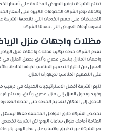
تهتم الشركة بتوفير العروض المختلفة على أسعار الخد
وكذلك توفر الشركة الخصومات الكبيرة على أسعار الخد
التخفيضات على جميع الخدمات التي تقدمها الشركة عل
لمعرفة أوقات العروض التي توفرها الشركة.
مظلات واجهات منزل الريا
تقدم الشركة خدمة تركيب مظلات واجهات منزل الرياض
واجهات المنازل بشكل عصري وأنيق يجعل المنزل في غاي
العميل من اختيار التصميم المناسب لذوقه الخاصة، وال
على التصميم المناسب لديكورات المنزل.
تتبع الشركة أفضل الاستراتيجيات الحديثة في تركيب م
وفريد ويحول المنزل إلى منزل عصري وأنيق، ويهتم فري
الدخول إلى المكان لتقديم الخدمة حتى لحظة المغادرة،
تخصص الشركة طرق التواصل المختلفة معها ليسهل على
المتاحة أمامك طوال ساعات اليوم؛ لأن الشركة تخصص ف
مع الشركة عبر تطبيق واتساب على مدار اليوم، بالإضافة 