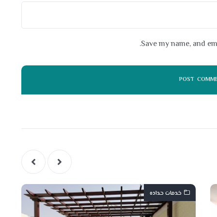
Save my name, and emai
خدمات حداده