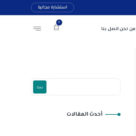
استشارة مجانية
0
من نحن
اتصل بنا
بحث
أحدث المقالات