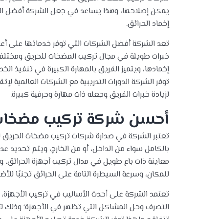
يمكن إصلاحها، وهذا يساعد في جعل الشركة أفضل الش
إخماد الحرائق.
تعد الشركة أفضل الشركات التي توفر خدماتها على أ
خبرات طويلة في مجال تركيب المضخات للحريق ومختلف 
إخمادها، ويتميز الفريق بالمهارة الكبيرة في تنفيذ 
توفر الشركة الدورات التدريبية مع الشركات العالمية لإ
لزيادة خبرات الفريق وجعله ذات مهارة وحرفية كبيرة.
أحسن شركة تركيب مضخات 
تعتبر الشركة في صدارة شركات تركيب مضخات الحريق لأ
بالكامل سواء من الداخل، أو من الخارج، ويتم تحديد ع
معاينة ذات باع طويل في مدال تركيب أجهزة الحرائق، وي
للمكان، وسرعة السيطرة التامة على الحرائق تجنبًا للأضر
تعتمد الشركة على أحدث الأساليب في تركيب الأجهزة
التصرف وحل المشاكل التي تظهر في الأجهزة؛ وذلك ل