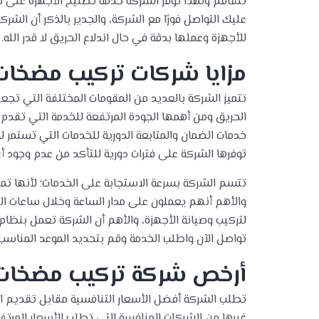
عليك التواصل فورًا مع الشركة، والجدير بالذكر أن الشر
للأجهزة وعملها بدقة في حال اندلاع الحريق لا قدر الله.
مزايا شركات تركيب مضخات 
تتميز الشركة بالعديد من المقومات المختلفة التي تج
الحريق ومن أهمها الجودة المرتفعة للخدمة التي تقدم م
توفرها الشركة على فترات دورية للتأكد من عدم وجود أ
تتسم الشركة بسرعة الاستجابة على الخدمات؛ لأنها تمت
والأهم أنهم يعملون على مدار الساعة وخلال ساعات اللي
لتركيب وصيانة الأجهزة، والأهم أن الشركة تعمل بنظام
تواصل الآن واطلب الخدمة وقم بتحديد الموعد المناسب 
أرخص شركة تركيب مضخات ا
تطلب الشركة أفضل الأسعار التنافسية مقابل تقديم الخ
غيرها من الشركات المنافسة التي تطلب الأسعار المرتفع