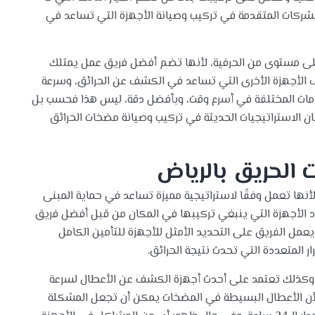
ركات المتقدمة في تركيب وصيانة الأجهزة التي تساعد في
على مستوى من الحرفية، لأنها تضم أفضل فريق عمل يمتلك
الأجهزة الأخرى التي تساعد في الكشف عن الحرائق، وسرعة
الخدمات المختلفة في أسرع وقت، وبأفضل دقة، ليس هذا فحسب بل
تقان الاستراتيجيات الحديثة في تركيب وصيانة مضخات الحرائق
الحريق بالرياض
نها تعمل وفقًا لاستراتيجية مميزة تساعد في حماية المبنى
دد الأجهزة التي ينبغي تركيبها في المكان من قبل أفضل فريق
عمل الفريق على التحديد الأمثل للأجهزة للتأمين الكامل
ار المتعددة التي تحدث نتيجة الحرائق.
، وكذلك تعتمد على أحدث أجهزة الكشف عن الأعطال لسرعة
أن الأعطال البسيطة في المضخات يمكن أن تجعل المشكلة