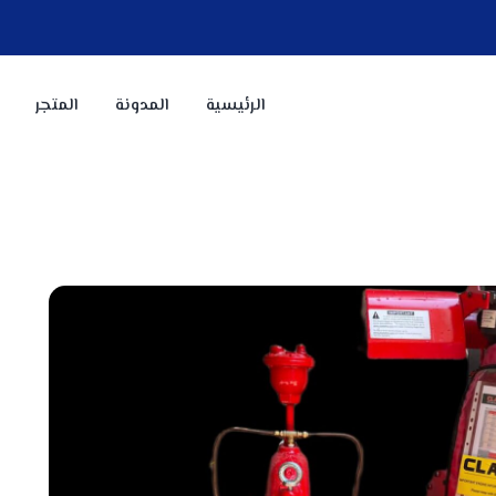
الرئيسية
المدونة
المتجر