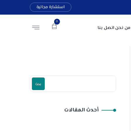
استشارة مجانية
0
من نحن
اتصل بنا
بحث
أحدث المقالات