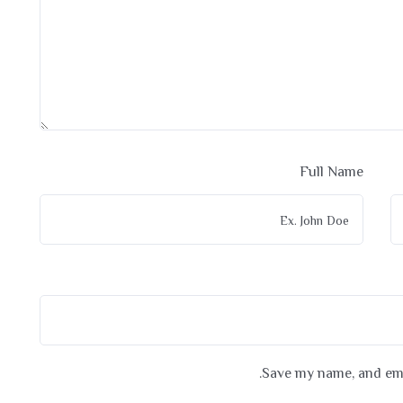
Full Name
Save my name, and emai