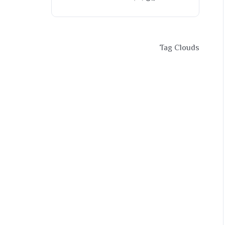
Tag Clouds