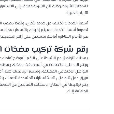
تقدمها الشركة؛ وذلك لأن الشركة تهدف إلى الاستمرار
الأرباح الكبيرة.
أسعار الخدمات تختلف من خدمة لأخرى، ولهذا يصعب الت
لمعرفة أسعار الخدمة، وسيتم إخبارك بالأسعار بعد الا
عبر الأرقام الظاهرة أمامك ستحصل على أكبر التخفيضات
رقم شركة تركيب مضخات ال
يمكنك التواصل مع الشركة على الرقم الموضح أمامك على
ويتم الرد على الاتصالات في أسرع وقت، وكذلك يمكنك
التواصل الاجتماعي المختلفة، وسيتم الرد عليك خلال أق
فريق عمل للرد على الاستفسارات المتعددة للعملاء بشأ
يتم تركيبها في المكان، ومختلف التفاصيل عن الخدمة ب
الملائمة إليك.