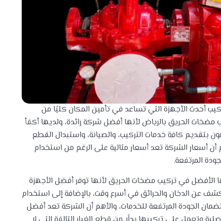
كيب أحدث الأجهزة التي تساعد في تأمين المكان كليًا من
ب مضخات الحريق بالرياض لأنها أفضل شركة رائدة، ولديها أكفأ
ومون بتقديم كافة خدمات التركيب، والصيانة، واستبدال القطع
 أن أسعار الشركة تعد أسعار مثالية على الرغم من استخدام
جودة المرتفعة.
ا الأفضل في تركيب مضخات الحريق لأنها توفر أفضل الأجهزة
لكشف عن الدخان والحرائق في أسرع وقت، بالإضافة إلى استخدام
 لضمان الجودة المرتفعة للخدمات، والأهم أن الشركة تعد أفضل
ية وتعمل على تركيبها بدلًا من قطع الغيار التالفة التي لا