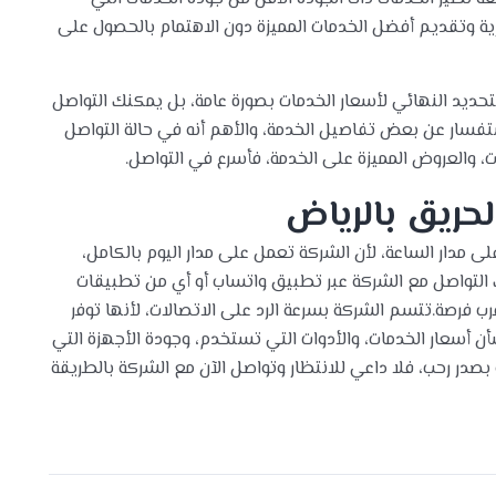
ية وتقديم أفضل الخدمات المميزة دون الاهتمام بالحصول على
حديد النهائي لأسعار الخدمات بصورة عامة، بل يمكنك التواصل
ستفسار عن بعض تفاصيل الخدمة، والأهم أنه في حالة التواصل
، والعروض المميزة على الخدمة، فأسرع في التواصل.
حريق بالرياض
 مدار الساعة، لأن الشركة تعمل على مدار اليوم بالكامل،
 التواصل مع الشركة عبر تطبيق واتساب أو أي من تطبيقات
رب فرصة.تتسم الشركة بسرعة الرد على الاتصالات، لأنها توفر
ن أسعار الخدمات، والأدوات التي تستخدم، وجودة الأجهزة التي
صدر رحب، فلا داعي للانتظار وتواصل الآن مع الشركة بالطريقة