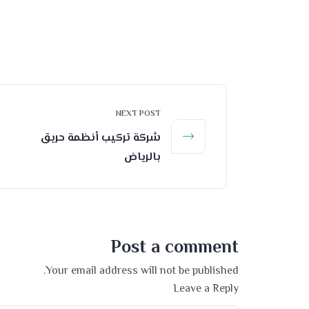
NEXT POST
شركة تركيب أنظمة حريق
بالرياض
Post a comment
Your email address will not be published.
Leave a Reply