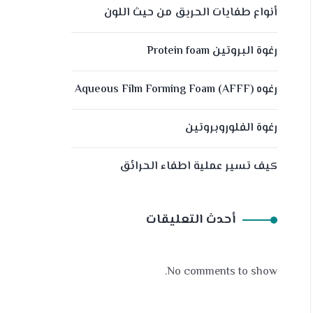
أنواع طفايات الحريق من حيث اللون
رغوة البروتين Protein foam
رغوه (Aqueous Film Forming Foam (AFFF
رغوة الفلوروبروتين
كيف تسير عملية اطفاء الحرائق
أحدث التعليقات
No comments to show.