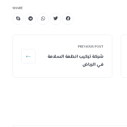
SHARE
PREVIOUS POST
شركة تركيب انظمة السلامة
في الرياض