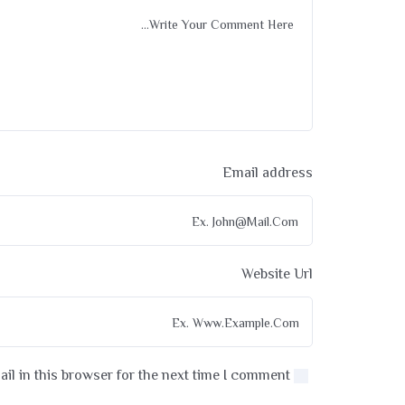
Email address
Website Url
l in this browser for the next time I comment.