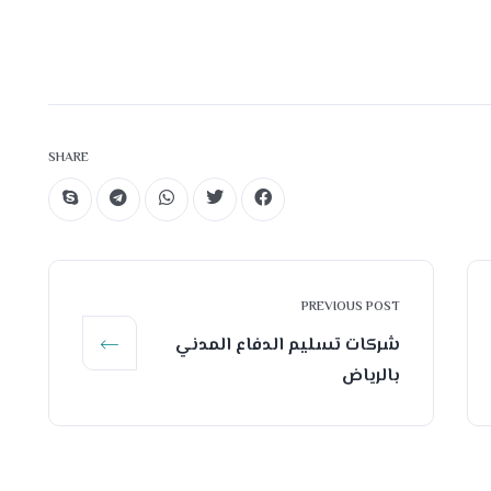
SHARE
PREVIOUS POST
شركات تسليم الدفاع المدني
بالرياض