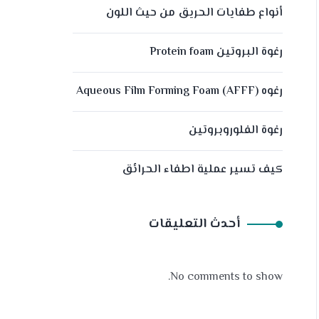
أنواع طفايات الحريق من حيث اللون
رغوة البروتين Protein foam
رغوه (Aqueous Film Forming Foam (AFFF
رغوة الفلوروبروتين
كيف تسير عملية اطفاء الحرائق
أحدث التعليقات
No comments to show.