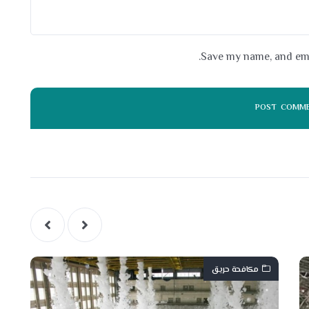
Save my name, and emai
مكافحة حريق