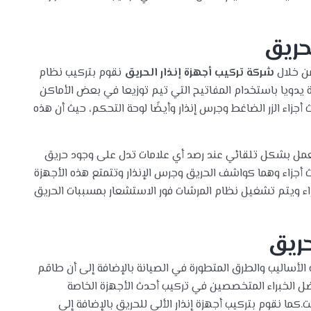
حريق
من خلال
شركة تركيب أجهزة إنذار الحريق
نقوم بتركيب نظام
 يدويا باستخدام المفاتيح التي تيم توزيعا في بعض الأماكن
جزاء الزر الضاغط وجرس إنذار وأيضًا لوحة التحكم، حيث أن هذه
 يعمل بشكل تلقائي عند رصد أي علامات تدل على وجود حريق
 أجزاء وهما كواشف الحريق وجرس الإنذار وتتمتع هذه الأجهزة
اء ويتم تشغيل نظام المرشات فور الاستشعار بمسببات الحريق
حريق
الأساليب والطرق المتطورة في الصيانة بالإضافة إلى أن طاقم
ضل الخبراء المتخصصين في تركيب أحدث الأجهزة الخاصة
ا نقوم بتركيب أجهزة إنذار الألي للحريق بالإضافة إلى