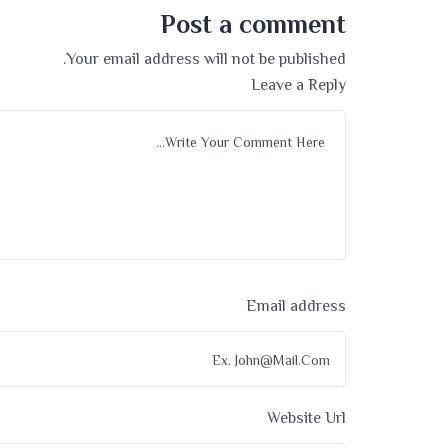
Post a comment
Your email address will not be published.
Leave a Reply
Email address
Website Url