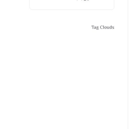
Tag Clouds