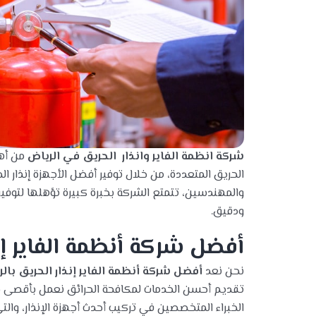
شركة انظمة الفاير وانذار الحريق في الرياض
من أهم
الحريق المتعددة، من خلال توفير أفضل الأجهزة إنذار ال
والمهندسين، تتمتع الشركة بخبرة كبيرة تؤهلها لتوفي
ودقيق.
أفضل شركة أنظمة الفاير إن
نحن نعد
أفضل شركة أنظمة الفاير إنذار الحريق بال
تقديم أحسن الخدمات لمكافحة الحرائق نعمل بأقصى جهد 
الخبراء المتخصصين في تركيب أحدث أجهزة الإنذار، وال