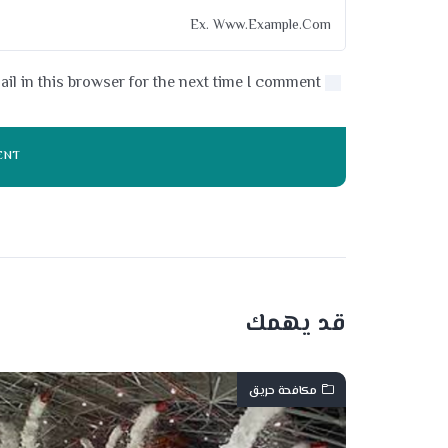
l in this browser for the next time I comment.
قد يهمك
مكافحة حريق