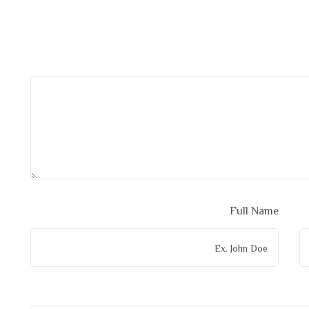
Full Name