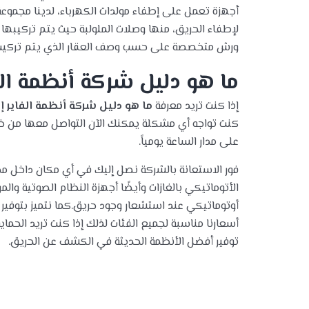
أجهزة تعمل على إطفاء مولدات الكهرباء، لدينا مجموعة
لإطفاء الحريق، منها وصلات الملولبة حيث يتم تركيبه
ورش متخصصة على حسب وصف العقار الذي يتم تركيب إ
ما هو دليل شركة أنظمة الفا
إذا كنت تريد معرفة
ما هو دليل شركة أنظمة الفاير إن
كنت تواجه أي مشكلة يمكنك الآن التواصل معها من خلال
على مدار الساعة يومياً.
فور الاستعانة بالشركة نصل إليك في أي مكان داخل مدي
الأتوماتيكي بالغازات وأيضًا أجهزة النظام الصوتية والم
أوتوماتيكي عند استشعار وجود حريق.كما نتميز بتوفير 
أسعارنا مناسبة لجميع الفئات لذلك إذا كنت تريد الحم
توفير أفضل الأنظمة الحديثة في الكشف عن الحريق.