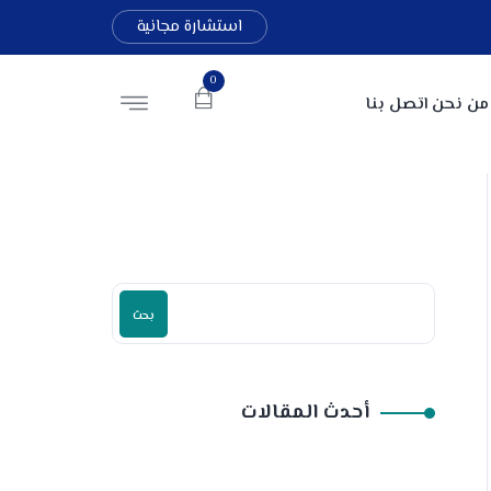
استشارة مجانية
0
من نحن
اتصل بنا
بحث
أحدث المقالات