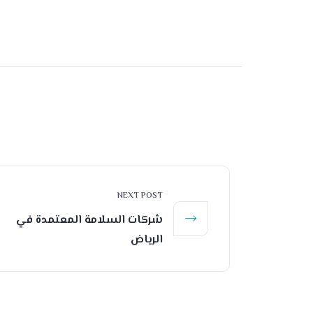
NEXT POST
شركات السلامة المعتمدة في
الرياض