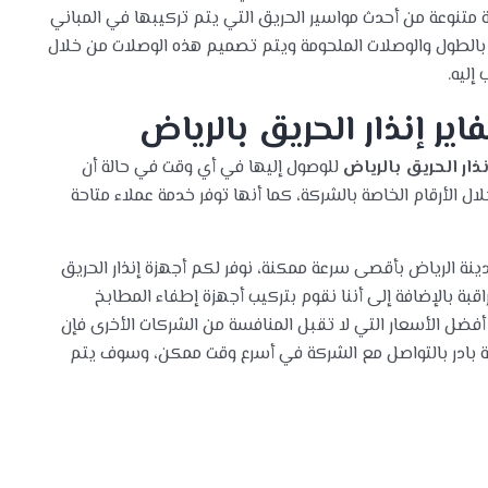
 متنوعة من أحدث مواسير الحريق التي يتم تركيبها في المباني
ا بالطول والوصلات الملحومة ويتم تصميم هذه الوصلات من خلال
ليه.
ير إنذار الحريق بالرياض
ذار الحريق بالرياض
للوصول إليها في أي وقت في حالة أن
 الأرقام الخاصة بالشركة، كما أنها توفر خدمة عملاء متاحة
نة الرياض بأقصى سرعة ممكنة، نوفر لكم أجهزة إنذار الحريق
راقبة بالإضافة إلى أننا نقوم بتركيب أجهزة إطفاء المطابخ
أفضل الأسعار التي لا تقبل المنافسة من الشركات الأخرى فإن
اية بادر بالتواصل مع الشركة في أسرع وقت ممكن، وسوف يتم