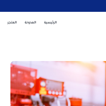
الرئيسية
المدونة
المتجر