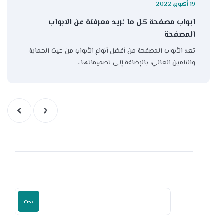
19 أكتوبر، 2022
ابواب مصفحة كل ما تريد معرفتة عن الابواب
المصفحة
تعد الأبواب المصفحة من أفضل أنواع الأبواب من حيث الحماية
والتامين العالي، بالإضافة إلى تصميماتها…
بحث