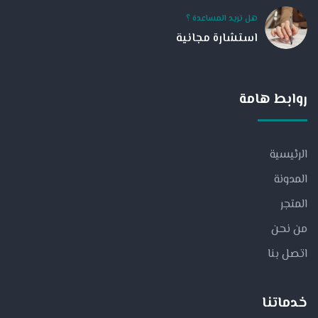
هل تريد المساعدة ؟
استشارة مجانية
روابط هامة
الرئيسية
المدونة
المتجر
من نحن
اتصل بنا
خدماتنا