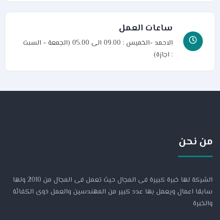
ساعات العمل
الاحمد -الخميس : 09.00 الى 05.00 (الجمعة - السبت
: اجازة)
من نحن
الشركة لها خبرة كبيرة فى المجال حيث تعمل فى المجال من 2010 ولها
سابقا اعمال ويعمل بها عدد كبير من المهندسين والعمل ذوى الكفائة
والخبرة