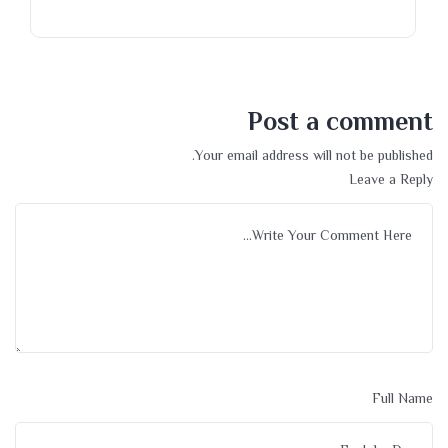
Post a comment
Your email address will not be published.
Leave a Reply
Full Name