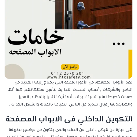
تعد الأبواب المصفحة، من الأمور المهمة التي يحتاج إليها العديد من
الناس والشركات وأصحاب المحلات التجارية، لتأمين ممتلكاتهم، كما أنها
صممت خصيصا لمنع السرقة، بجانب أنها أيضا تتميز بالمظهر المميز
والجذاب،ولها إقبال شديد من الناس لتميزها بالمتانة والشكل الجذاب .
التكوين الداخلي فى الابواب المصفحة
هى عبارة عن هيكل داخلى من الصلب والذى يتكون من مواسير بطريقة