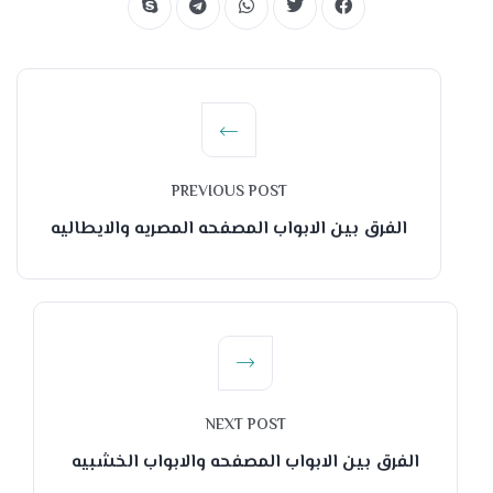
PREVIOUS POST
الفرق بين الابواب المصفحه المصريه والايطاليه
NEXT POST
الفرق بين الابواب المصفحه والابواب الخشبيه