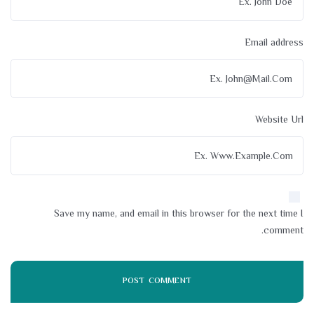
Email address
Website Url
Save my name, and email in this browser for the next time I
comment.