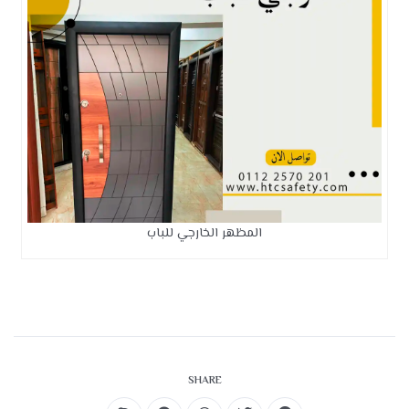
المظهر الخارجي للباب
SHARE