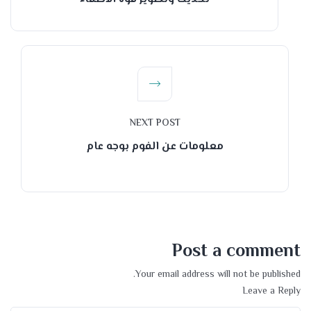
NEXT POST
معلومات عن الفوم بوجه عام
Post a comment
Your email address will not be published.
Leave a Reply