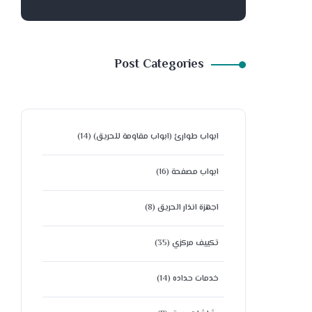
Post Categories
ابواب طوارئ (ابواب مقاومة للحريق)
(14)
ابواب مصفحة
(16)
اجهزة انذار الحريق
(8)
تكييف مركزي
(35)
خدمات حداده
(14)