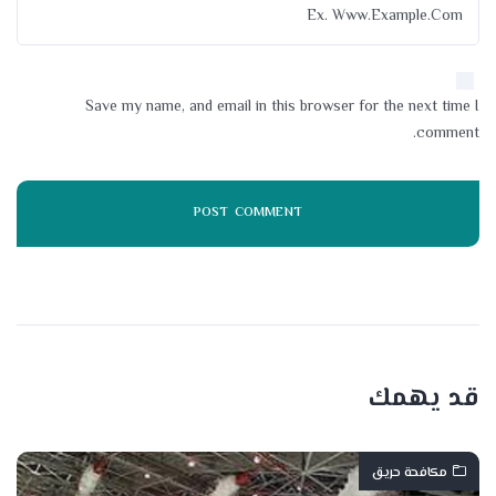
Save my name, and email in this browser for the next time I
comment.
قد يهمك
مكافحة حريق