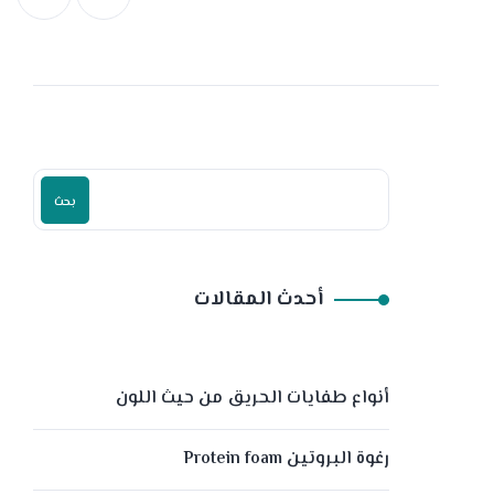
بحث
أحدث المقالات
أنواع طفايات الحريق من حيث اللون
رغوة البروتين Protein foam