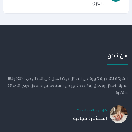
: اجازة)
من نحن
الشركة لها خبرة كبيرة فى المجال حيث تعمل فى المجال من 2010 ولها
سابقا اعمال ويعمل بها عدد كبير من المهندسين والعمل ذوى الكفائة
والخبرة
هل تريد المساعدة ؟
استشارة مجانية