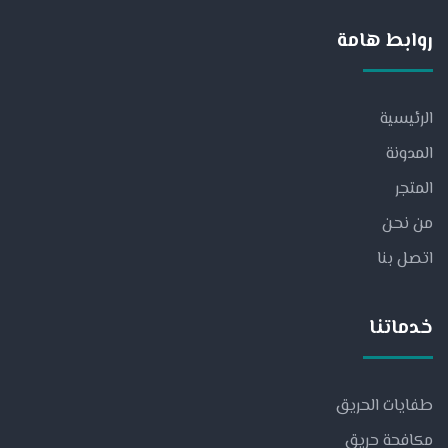
روابط هامة
الرئيسية
المدونة
المتجر
من نحن
اتصل بنا
خدماتنا
طفايات الحريق
مكافحة حريق