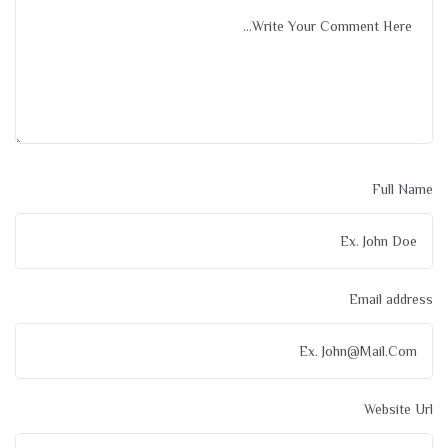
Full Name
Email address
Website Url