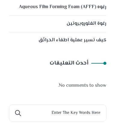
رغوه (Aqueous Film Forming Foam (AFFF
رغوة الفلوروبروتين
كيف تسير عملية اطفاء الحرائق
أحدث التعليقات
No comments to show.