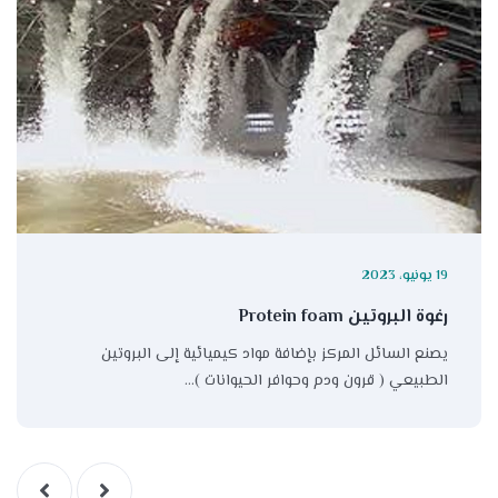
19 يونيو، 2023
رغوة البروتين Protein foam
يصنع السائل المركز بإضافة مواد كيميائية إلى البروتين
الطبيعي ( قرون ودم وحوافر الحيوانات )…