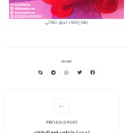
جهاز إطفاء حريق تلقائي
SHARE
PREVIOUS POST
تحديث وتطوير قوه الاطفاء