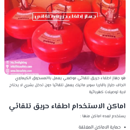
هو جهاز اطفاء حريق تلقائي موضعي يعمل باالمسحوق الكيماوي
الجاف طراز باڤاريا سوبر ماتيك
يعمل تلقائيا دون تدخل بشري لا يحتاج
لاية توصيلات كهربائية
اماكن الاستخدام اطفاء حريق تلقائي
يستخدم لعده اماكن منها :
حماية الاماكن المغلقة