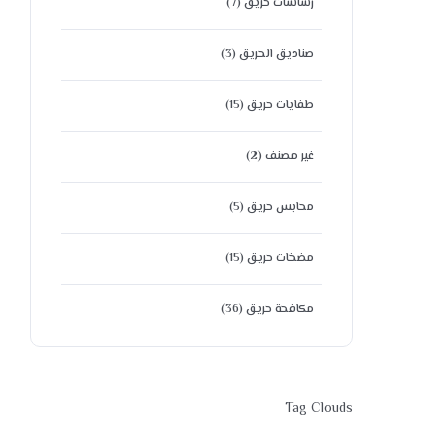
رشاشات حريق
(7)
صناديق الحريق
(3)
طفايات حريق
(15)
غير مصنف
(2)
محابس حريق
(5)
مضخات حريق
(15)
مكافحة حريق
(36)
Tag Clouds