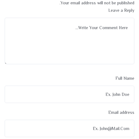
Your email address will not be published.
Leave a Reply
Full Name
Email address