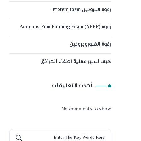
رغوة البروتين Protein foam
رغوه (Aqueous Film Forming Foam (AFFF
رغوة الفلوروبروتين
كيف تسير عملية اطفاء الحرائق
أحدث التعليقات
No comments to show.