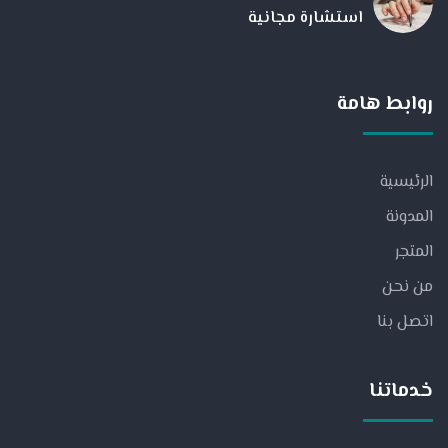
استشارة مجانية
روابط هامة
الرئيسية
المدونة
المتجر
من نحن
اتصل بنا
خدماتنا