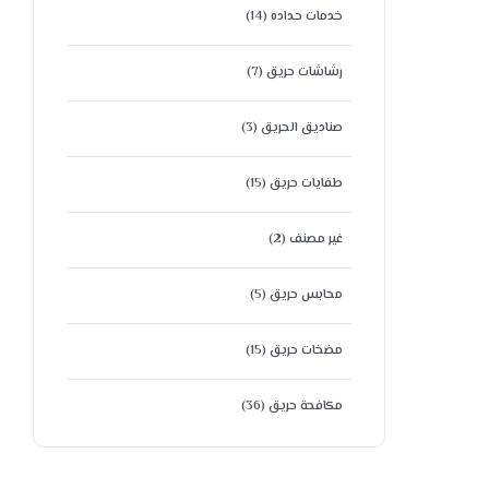
خدمات حداده
(14)
رشاشات حريق
(7)
صناديق الحريق
(3)
طفايات حريق
(15)
غير مصنف
(2)
محابس حريق
(5)
مضخات حريق
(15)
مكافحة حريق
(36)