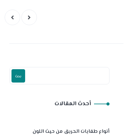
بحث
أحدث المقالات
أنواع طفايات الحريق من حيث اللون