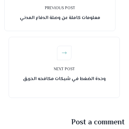
PREVIOUS POST
معلومات كاملة عن وصلة الدفاع المدني
NEXT POST
وحدة الضغط في شبكات مكافحه الحريق
Post a comment