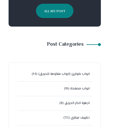
ALL MY POST
Post Categories
ابواب طوارئ (ابواب مقاومة للحريق)
(14)
ابواب مصفحة
(16)
اجهزة انذار الحريق
(8)
تكييف مركزي
(35)