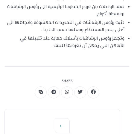
تمتد الوصلات من فروع الخطوط الرئيسية الى رؤوس الرشاشات
بواسطة أكواع.
تثبت رؤوس الرشاشات في التمديدات المكشوفة واتجاهها الى
أعلى بقدر المستطاع ومعلقة حسب الحاجة .
وتجهز رؤوس الرشاشات بأسلاك حماية عند تثبيتها في
الأماكن التي يمكن أن تعرضها للتلف .
SHARE