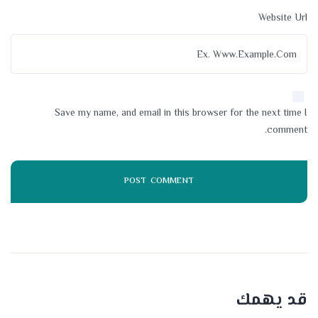
Website Url
Save my name, and email in this browser for the next time I
comment.
قد يهمك