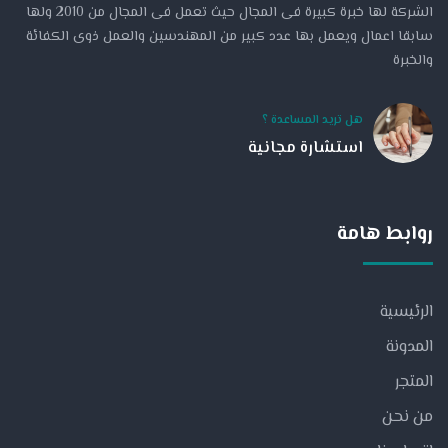
الشركة لها خبرة كبيرة فى المجال حيث تعمل فى المجال من 2010 ولها
سابقا اعمال ويعمل بها عدد كبير من المهندسين والعمل ذوى الكفائة
والخبرة
هل تريد المساعدة ؟
استشارة مجانية
روابط هامة
الرئيسية
المدونة
المتجر
من نحن