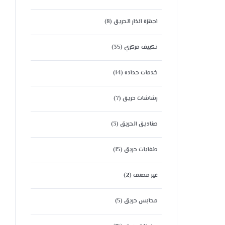
اجهزة انذار الحريق
(8)
تكييف مركزي
(35)
خدمات حداده
(14)
رشاشات حريق
(7)
صناديق الحريق
(3)
طفايات حريق
(15)
غير مصنف
(2)
محابس حريق
(5)