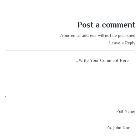
Post a comment
Your email address will not be published.
Leave a Reply
Full Name