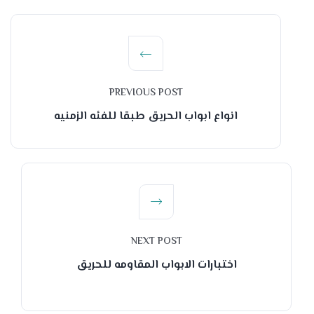
PREVIOUS POST
انواع ابواب الحريق طبقا للفئه الزمنيه
NEXT POST
اختبارات الابواب المقاومه للحريق