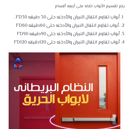
يتم تقسيم الأبواب خلاله على أربعه أقسام
أبواب تقاوم انتقال النبران والأدخنه حتى 30 دقيقه FD30 .
.أبواب تقاوم انتقال النبران والأدخنه حتى 60دقيقه FD60
أبواب تقاوم انتقال النبران والأدخنه حتى 90دقيقه FD90
أبواب تقاوم انتقال النبران والأدخنه حتى 120دقيقه FD120