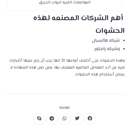
المواصفات الفنيه لابواب الحريق
أهم الشركات المصنعه لهذه
الحشوات
شركه هالسبان
وشركه رامكور
وهذه الحشوات على أختلاف أنواعها الأ انها يجب أن يتم عليها أختبارات
فنيه من أحد المعامل العالميه المعترف بها .ومن دون هذه الشهاده لا
يمكن أستخدام هذه الحشوات.
SHARE