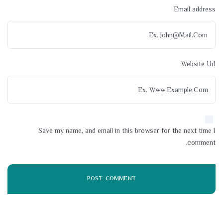
Email address
Website Url
Save my name, and email in this browser for the next time I
comment.