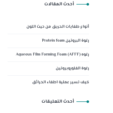
أحدث المقالات
أنواع طفايات الحريق من حيث اللون
رغوة البروتين Protein foam
رغوه (Aqueous Film Forming Foam (AFFF
رغوة الفلوروبروتين
كيف تسير عملية اطفاء الحرائق
أحدث التعليقات