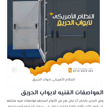
النظام الأمريكى لابواب الحريق
المواصفات الفنيه لابواب الحريق
ومن الجدير بالذكر أت لكل نوع من الأنواع السابقه مواصفات فنيه مختلفه
عن النوع الأخر وأهم نقاط الخلاف تكون فى سمك الحشوه المستخدمه