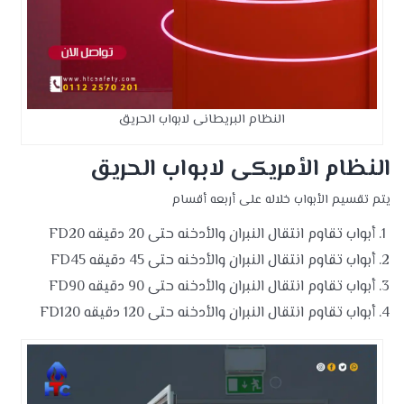
النظام البريطانى لابواب الحريق
النظام الأمريكى لابواب الحريق
يتم تقسيم الأبواب خلاله على أربعه أقسام
أبواب تقاوم انتقال النبران والأدخنه حتى 20 دقيقه FD20
أبواب تقاوم انتقال النبران والأدخنه حتى 45 دقيقه FD45
أبواب تقاوم انتقال النبران والأدخنه حتى 90 دقيقه FD90
أبواب تقاوم انتقال النبران والأدخنه حتى 120 دقيقه FD120