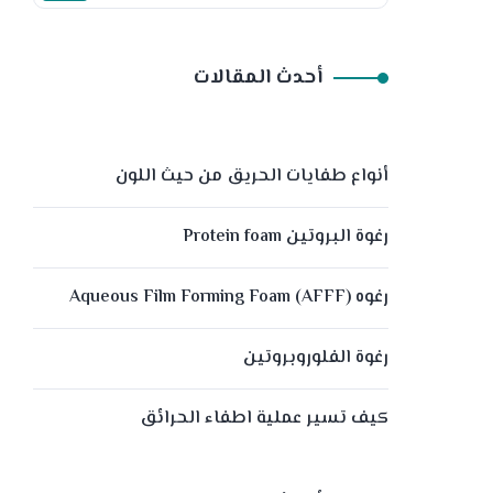
أحدث المقالات
أنواع طفايات الحريق من حيث اللون
رغوة البروتين Protein foam
رغوه (Aqueous Film Forming Foam (AFFF
رغوة الفلوروبروتين
كيف تسير عملية اطفاء الحرائق