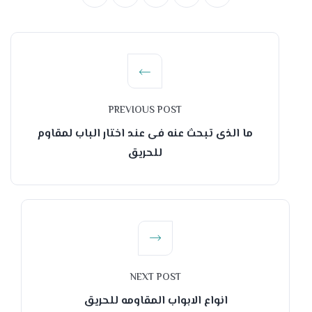
PREVIOUS POST
ما الذى تبحث عنه فى عند اختار الباب لمقاوم
للحريق
NEXT POST
انواع الابواب المقاومه للحريق