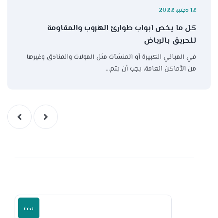
12 دجنبر، 2022
كل ما يخص ابواب طوارئ الهروب والمقاومة
للحريق بالرياض
في المباني الكبيرة أو المنشآت مثل المولات والفنادق وغيرها
من الأماكن العامة، يجب أن يتم…
بحث