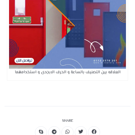
العلاقه بين التصنيف بالساعة و الحرف الابجدى و استخدامهما
SHARE