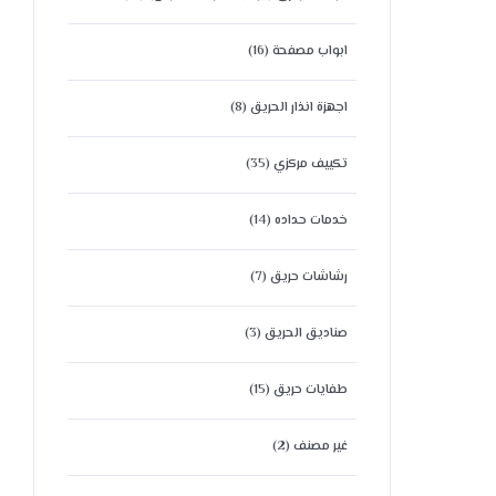
ابواب مصفحة
(16)
اجهزة انذار الحريق
(8)
تكييف مركزي
(35)
خدمات حداده
(14)
رشاشات حريق
(7)
صناديق الحريق
(3)
طفايات حريق
(15)
غير مصنف
(2)