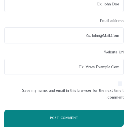
Email address
Website Url
Save my name, and email in this browser for the next time I
comment.