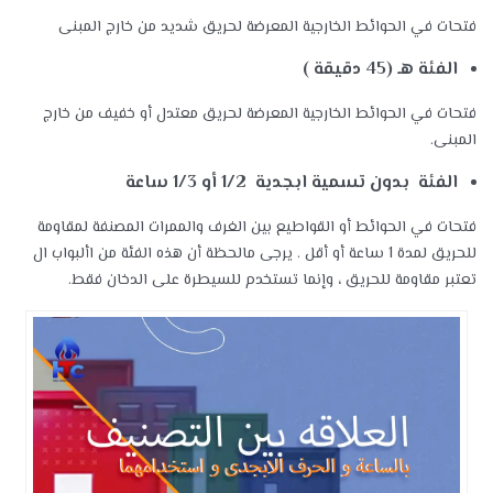
فتحات في الحوائط الخارجية المعرضة لحريق شديد من خارج المبنى
الفئة هـ (45 دقيقة )
فتحات في الحوائط الخارجية المعرضة لحريق معتدل أو خفيف من خارج
المبنى.
الفئة بدون تسمية ابجدية 1/2 أو 1/3 ساعة
فتحات في الحوائط أو القواطيع بين الغرف والممرات المصنفة لمقاومة
للحريق لمدة 1 ساعة أو أقل . يرجى مالحظة أن هذه الفئة من األبواب ال
تعتبر مقاومة للحريق ، وإنما تستخدم للسيطرة على الدخان فقط.