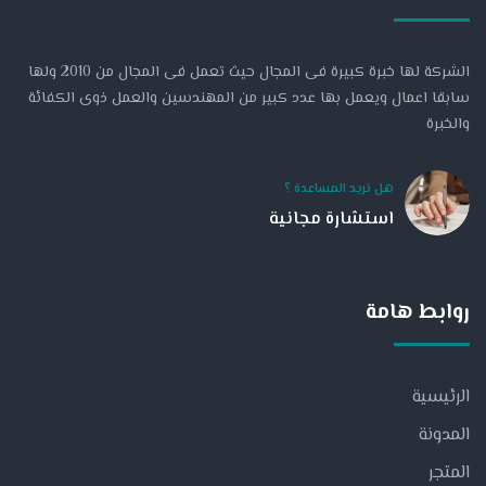
الشركة لها خبرة كبيرة فى المجال حيث تعمل فى المجال من 2010 ولها
سابقا اعمال ويعمل بها عدد كبير من المهندسين والعمل ذوى الكفائة
والخبرة
هل تريد المساعدة ؟
استشارة مجانية
روابط هامة
الرئيسية
المدونة
المتجر