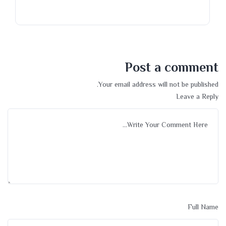
Post a comment
Your email address will not be published.
Leave a Reply
Full Name