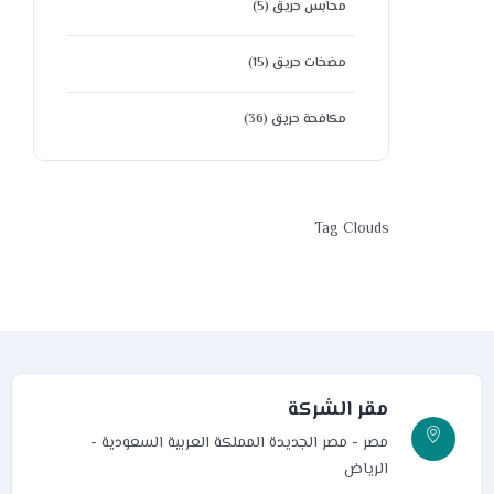
محابس حريق
(5)
مضخات حريق
(15)
مكافحة حريق
(36)
Tag Clouds
مقر الشركة
مصر - مصر الجديدة
المملكة العربية السعودية -
الرياض