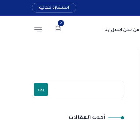
استشارة مجانية
0
من نحن
اتصل بنا
بحث
أحدث المقالات