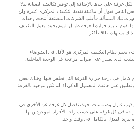
لكل غرفة على حدة. بالإضافة إلى توفير تكاليف الصيانة بدلا
 الناس تقول أن ماكينة تغذية التكييف المركزى كبيرة ولن
 تغيرت تلك المسألة. فأغلب الشركات المصنعة أنتجت وحدات
 أنها تقوم بتبريد حرارة الغرفة طوال اليوم بحيث يعمل التكييف
 ذلك يستهلك طاقة أكثر
ت ، يعتبر نظام التكييف المركزى هو الأقل فى الضوضاء
سبليت الذى يصدر عنه أصوات مزعجة فى الوحدة الداخلية.
 كامل فى درجة حرارة الغرفة التى تجلس فيها. وهناك بعض
ل تطبيق على هاتفك المحمول الذكى إذا لم تكن موجود بالغرفة.
ة تركيب عازل وصمامات بحيث تفصل كل غرفة عن الأخرى فى
الراحة فى كل غرفة على حسب راحة الأفراد الموجودين بها.
ة تبريد المنزل بالكامل فى وقت واحد.
ن