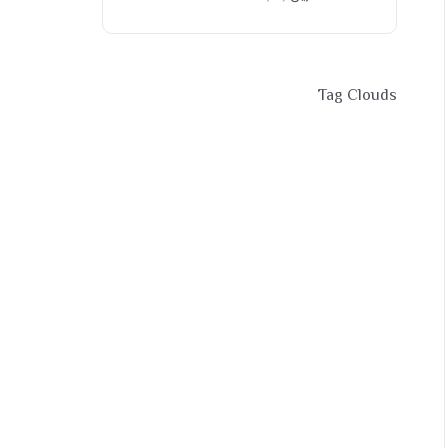
Tag Clouds