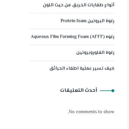
أنواع طفايات الحريق من حيث اللون
رغوة البروتين Protein foam
رغوه (Aqueous Film Forming Foam (AFFF
رغوة الفلوروبروتين
كيف تسير عملية اطفاء الحرائق
أحدث التعليقات
No comments to show.