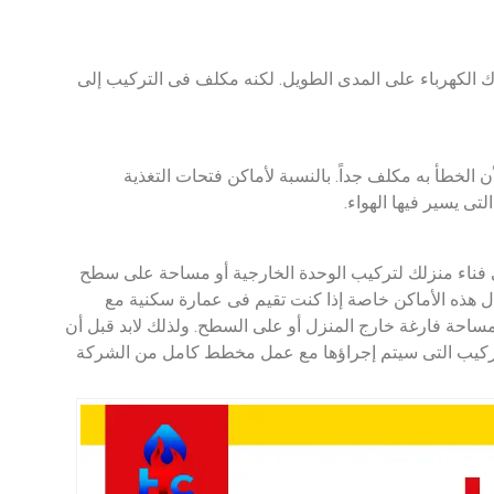
 الكهرباء على المدى الطويل. لكنه مكلف فى التركيب إلى
ن الخطأ به مكلف جداً. بالنسبة لأماكن فتحات التغذية
تى يسير فيها الهواء.
 فناء منزلك لتركيب الوحدة الخارجية أو مساحة على سطح
ال هذه الأماكن خاصة إذا كنت تقيم فى عمارة سكنية مع
ساحة فارغة خارج المنزل أو على السطح. ولذلك لابد قبل أن
لتركيب التى سيتم إجراؤها مع عمل مخطط كامل من الشركة