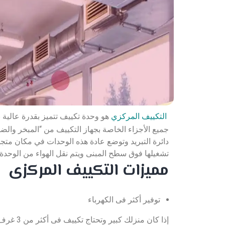
التكييف المركزي
هو وحدة تكييف تتميز بقدرة عالية 
جميع الأجزاء الخاصة بجهاز التكييف من “المبخر وال
دائرة التبريد وتوضع عادة هذه الوحدات في مكان متجدد
تشغيلها فوق سطح المبنى ويتم نقل الهواء من الوحدة الى 
مميزات التكييف المركزى
توفير أكثر فى الكهرباء
إذا كان م