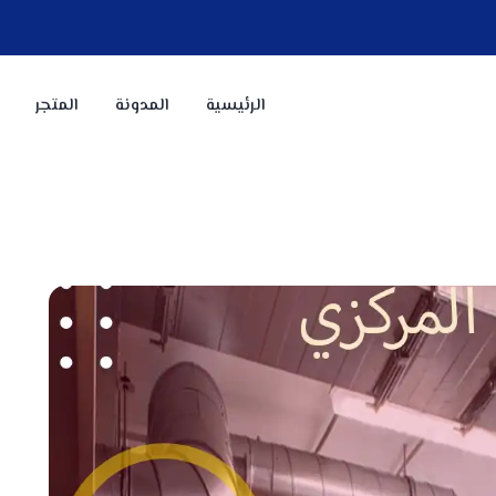
الرئيسية
المدونة
المتجر