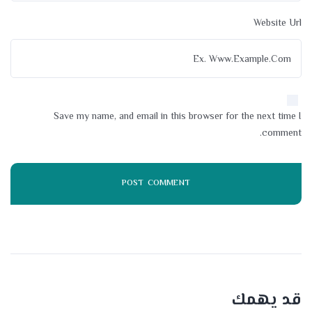
Website Url
Save my name, and email in this browser for the next time I
comment.
قد يهمك