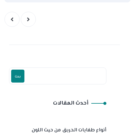
بحث
أحدث المقالات
أنواع طفايات الحريق من حيث اللون