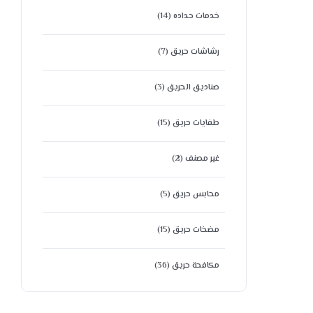
خدمات حداده
(14)
رشاشات حريق
(7)
صناديق الحريق
(3)
طفايات حريق
(15)
غير مصنف
(2)
محابس حريق
(5)
مضخات حريق
(15)
مكافحة حريق
(36)