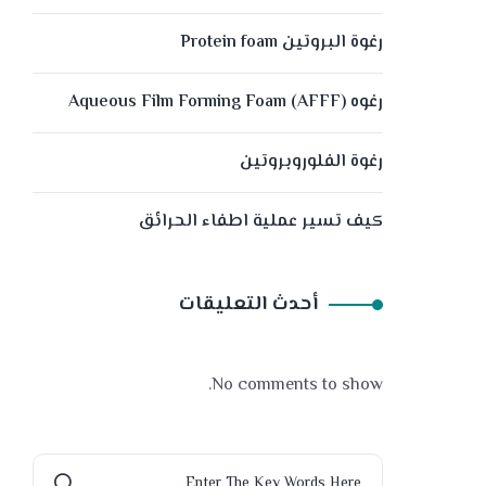
رغوة البروتين Protein foam
رغوه (Aqueous Film Forming Foam (AFFF
رغوة الفلوروبروتين
كيف تسير عملية اطفاء الحرائق
أحدث التعليقات
No comments to show.