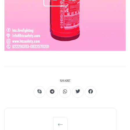
SHARE