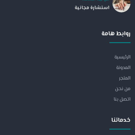
استشارة مجانية
روابط هامة
الرئيسية
المدونة
المتجر
من نحن
اتصل بنا
خدماتنا