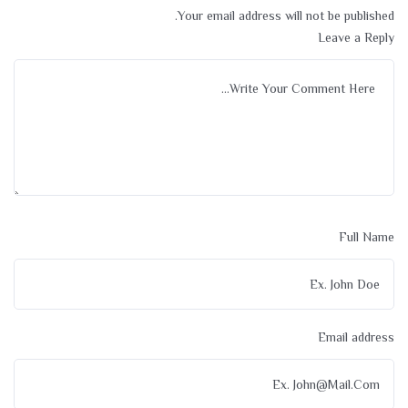
Your email address will not be published.
Leave a Reply
Full Name
Email address