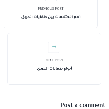
PREVIOUS POST
اهم الاختلافات بين طفايات الحريق
NEXT POST
أنواع طفايات الحريق
Post a comment