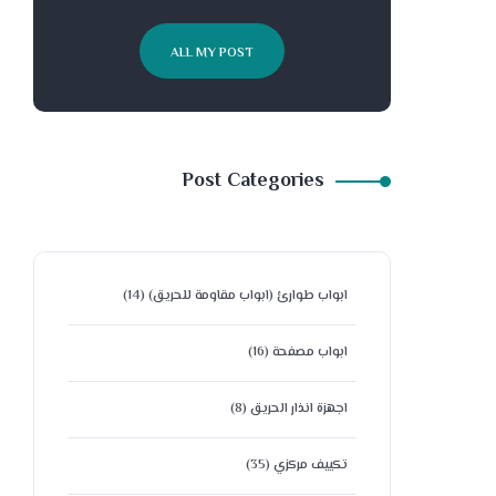
ALL MY POST
Post Categories
ابواب طوارئ (ابواب مقاومة للحريق)
(14)
ابواب مصفحة
(16)
اجهزة انذار الحريق
(8)
تكييف مركزي
(35)