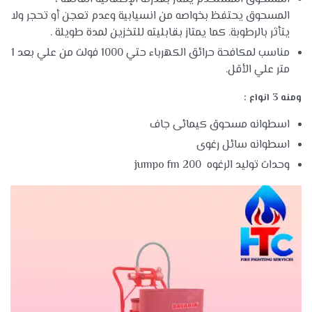
المسحوق يحتفظ بخواصه من انسيابية وعدم تعجن أو تحجر ولا
يتأثر بالرطوبة. كما يمتاز بقابليته للتخزين لمدة طويلة .
مناسب لمكافحة حرائق الكهرباء حتي 1000 فولت من علي بعد 1
متر علي الأقل.
ومنه 3 انواع :
اسطوانه مسحوق كيمائى جاف
اسطوانه سائل رغوى
وحدات توليد الرغوه jumpo fm 200