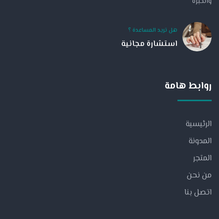
والخبرة
هل تريد المساعدة ؟
استشارة مجانية
روابط هامة
الرئيسية
المدونة
المتجر
من نحن
اتصل بنا