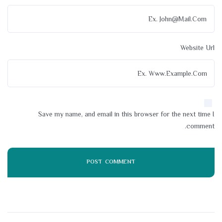
Website Url
Save my name, and email in this browser for the next time I
comment.