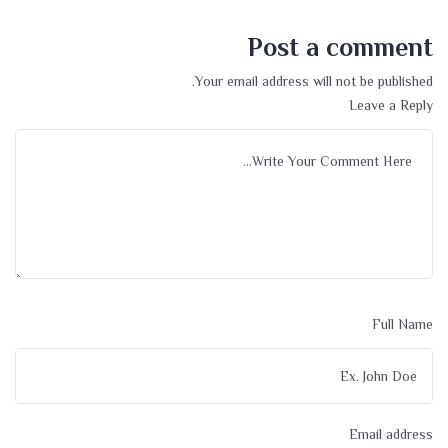
Post a comment
Your email address will not be published.
Leave a Reply
Full Name
Email address