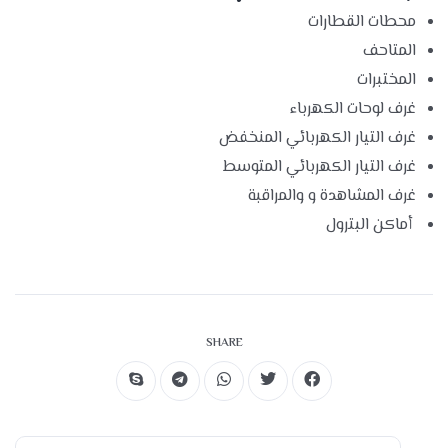
محطات القطارات
المتاحف
المختبرات
غرف لوحات الكهرباء
غرف التيار الكهربائي المنخفض
غرف التيار الكهربائي المتوسط
غرف المشاهدة و والمراقبة
أماكن البترول
SHARE