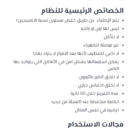
الخصائص الرئيسية للنظام
يتم الإطفاء عن طريق خفض مستوى نسبة الاكسجينr
ليس لها لون او رائحه
لا تتأكل
غير موصلة للكهرباء
لا داعي للتنظيف لأنها بعد الافراغ لا يترك بقايا
يمكن استعمالها بشكل امن في الأماكن التي يتواجد بها
الناس
لا تلحق الضرر بالأوزون
لا تخلق احتباس حراري .
.مدة التفريغ خلال 60 ثانية .
تكلفة منخفضة عند التعبئة من جديد
تركيبه في نفس المكان
مجالات الاستخدام