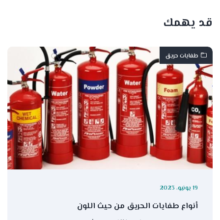
قد يهمك
طفايات حريق
19 يونيو، 2023
أنواع طفايات الحريق من حيث اللون