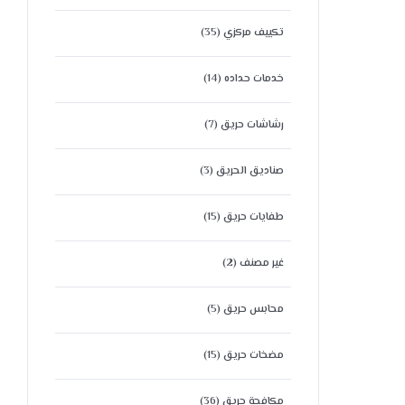
تكييف مركزي
(35)
خدمات حداده
(14)
رشاشات حريق
(7)
صناديق الحريق
(3)
طفايات حريق
(15)
غير مصنف
(2)
محابس حريق
(5)
مضخات حريق
(15)
مكافحة حريق
(36)