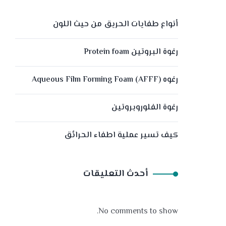
أنواع طفايات الحريق من حيث اللون
رغوة البروتين Protein foam
رغوه (Aqueous Film Forming Foam (AFFF
رغوة الفلوروبروتين
كيف تسير عملية اطفاء الحرائق
أحدث التعليقات
No comments to show.