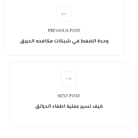
PREVIOUS POST
وحدة الضغط في شبكات مكافحه الحريق
NEXT POST
كيف تسير عملية اطفاء الحرائق