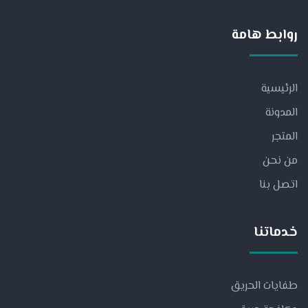
روابط هامة
الرئيسية
المدونة
المتجر
من نحن
اتصل بنا
خدماتنا
طفايات الحريق