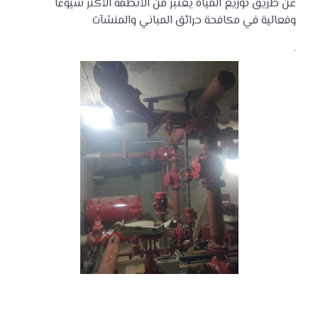
عن طريق توزيع المياه يعتبر من الأنظمة الأكثر شيوعًا
وفعالية في مكافحة حرائق المباني والمنشآت
.