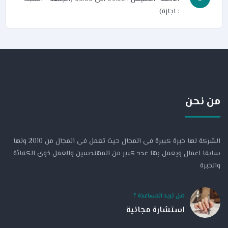
: اجازة)
من نحن
الشركة لها خبرة كبيرة فى المجال حيث تعمل فى المجال من 2010 ولها
سابقا اعمال ويعمل بها عدد كبير من المهندسين والعمل ذوى الكفائة
والخبرة
هل تريد المساعدة ؟
استشارة مجانية