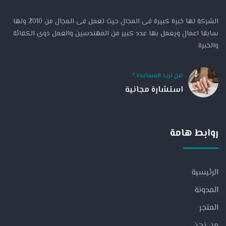
الشركة لها خبرة كبيرة فى المجال حيث تعمل فى المجال من 2010 ولها
سابقا اعمال ويعمل بها عدد كبير من المهندسين والعمل ذوى الكفائة
والخبرة
هل تريد المساعدة ؟
استشارة مجانية
روابط هامة
الرئيسية
المدونة
المتجر
من نحن