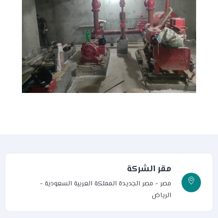
مقر الشركة
مصر - مصر الجديدة
المملكة العربية السعودية -
الرياض