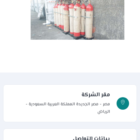
مقر الشركة
مصر - مصر الجديدة
المملكة العربية السعودية -
الرياض
بيانات التواصل