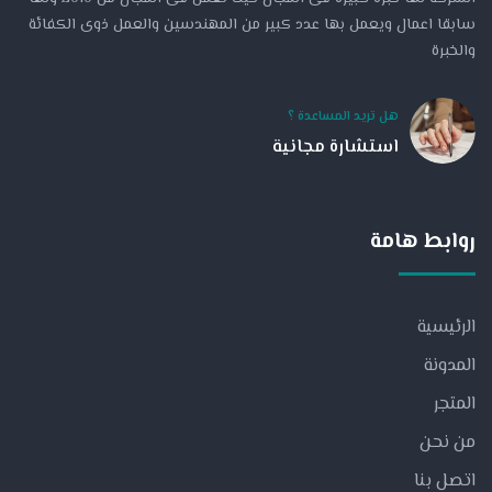
سابقا اعمال ويعمل بها عدد كبير من المهندسين والعمل ذوى الكفائة
والخبرة
هل تريد المساعدة ؟
استشارة مجانية
روابط هامة
الرئيسية
المدونة
المتجر
من نحن
اتصل بنا