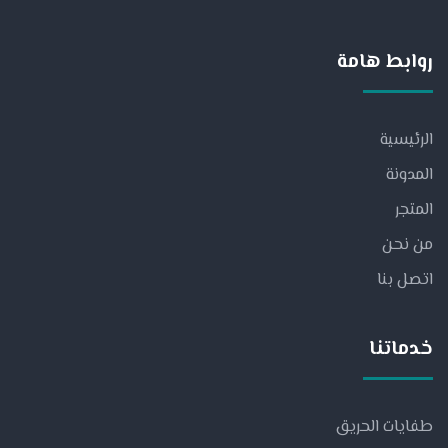
روابط هامة
الرئيسية
المدونة
المتجر
من نحن
اتصل بنا
خدماتنا
طفايات الحريق