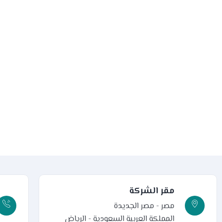
مقر الشركة
مصر - مصر الجديدة
المملكة العربية السعودية - الرياض