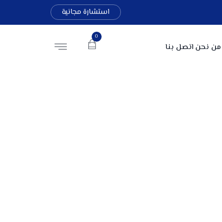
استشارة مجانية
0
من نحن
اتصل بنا