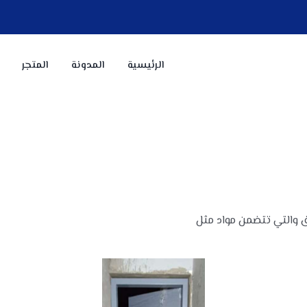
الرئيسية
المدونة
المتجر
يق والتي تتضمن مواد مثل