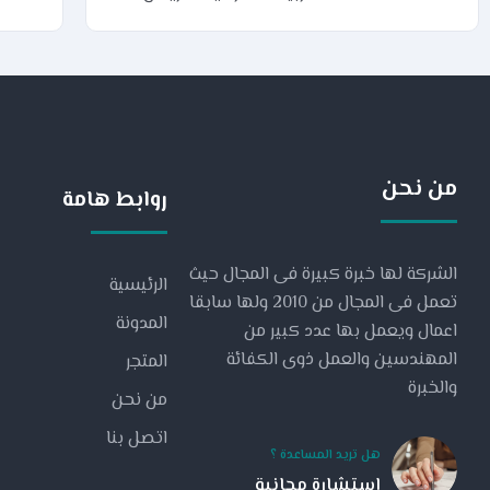
من نحن
روابط هامة
الشركة لها خبرة كبيرة فى المجال حيث
الرئيسية
تعمل فى المجال من 2010 ولها سابقا
المدونة
اعمال ويعمل بها عدد كبير من
المهندسين والعمل ذوى الكفائة
المتجر
والخبرة
من نحن
اتصل بنا
هل تريد المساعدة ؟
استشارة مجانية