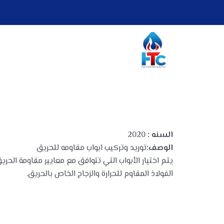
السنه :
2020
الوصف:
توريد وتركيب ابواب مقاومه للحريق
يتم اختيار الأبواب التي تتوافق مع معايير مقاومة الحر
الفولاذ المقاوم للحرارة والزجاج الخاص بالحريق.