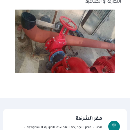
التجارية أو الصناعية.
مقر الشركة
مصر - مصر الجديدة
المملكة العربية السعودية -