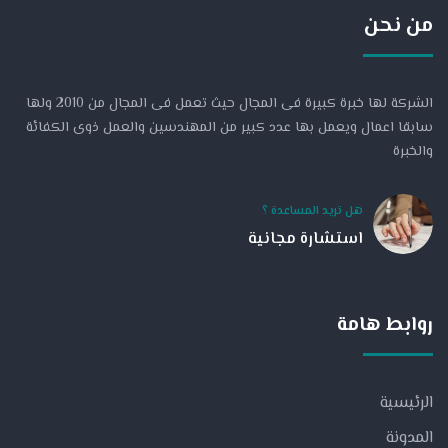
من نحن
الشركة لها خبرة كبيرة فى المجال حيث تعمل فى المجال من 2010 ولها
سابقا اعمال ويعمل بها عدد كبير من المهندسين والعمل ذوى الكفائة
والخبرة
هل تريد المساعدة ؟
استشارة مجانية
روابط هامة
الرئيسية
المدونة