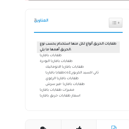
العناوين
طفايات الحريق أنواع لكل منها استخدام بحسب نوع
الحريق أهمها ما يلي:
طفايات بافاريا
طفايات بافاريا البودرة
طفايات بافاريا الاتوماتيك
طفايا بافارياco2ثاني اكسيد الكربون
طفايات بافاريا الرغوي
طفايات بافاريا -فير سرش
مميزات طفايات بافاريا
اسعار طفايات حريق بافاريا