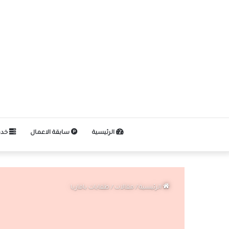
الرئيسية
سابقة الاعمال
خدم
الرئيسية
/
مقالات
/
طفايات بافاريا