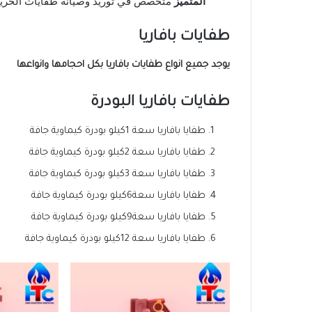
المتميز
متخصص في توريد وصيانة طفايات الحريق بك
طفايات بافاريا
يوجد جميع انواع طفايات بافاريا بكل احجامها وانواعها
طفايات بافاريا البودرة
طفايا بافاريا سعة 1كيلو بودرة كيماوية جافة
طفايا بافاريا سعة 2كيلو بودرة كيماوية جافة
طفايا بافاريا سعة 3كيلو بودرة كيماوية جافة
طفايا بافاريا سعة6كيلو بودرة كيماوية جافة
طفايا بافاريا سعة9كيلو بودرة كيماوية جافة
طفايا بافاريا سعة 12كيلو بودرة كيماوية جافة