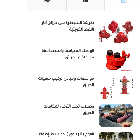
طريقة السيطرة على حرائق آبار
النفط الكويتية
الوصلة السيامية واستخدامها
في اطفاء الحرائق
مواصفات ومبادي تركيب حنفيات
الحريق
وصلات تحت الأرض لمكافحه
الحريق
الفوم ( الرغاوي ) كوسيط إطفاء