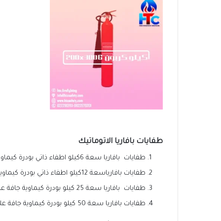
طفايات بافاريا الاتوماتيك
طفايات بافاريا سعة 6كيلو اطفاء ذاتي بودرة كيماوية جافة
طفايات بافارياسعة 12كيلو اطفاء ذاتي بودرة كيماوية جافة
طفايات بافاريا سعة 25 كيلو بودرة كيماوية جافة على عجل
طفايات بافاريا سعة 50 كيلو بودرة كيماوية جافة على عجل