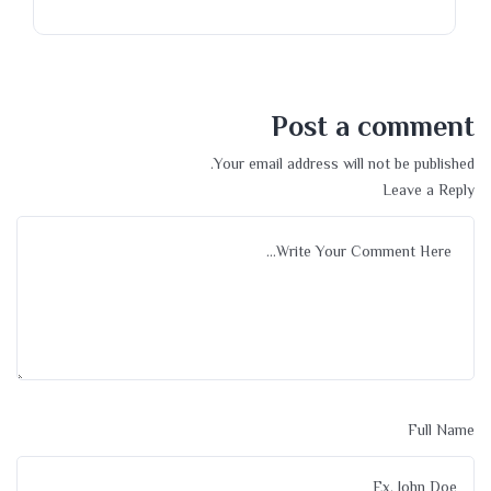
Post a comment
Your email address will not be published.
Leave a Reply
Full Name