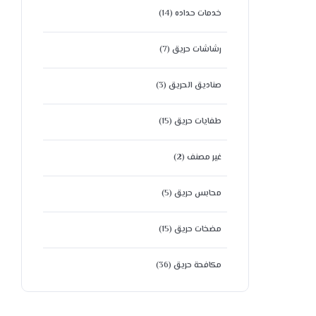
خدمات حداده
(14)
رشاشات حريق
(7)
صناديق الحريق
(3)
طفايات حريق
(15)
غير مصنف
(2)
محابس حريق
(5)
مضخات حريق
(15)
مكافحة حريق
(36)