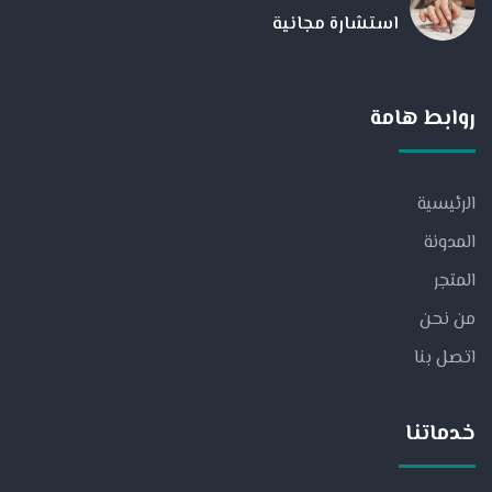
استشارة مجانية
روابط هامة
الرئيسية
المدونة
المتجر
من نحن
اتصل بنا
خدماتنا