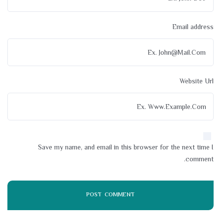
Email address
Website Url
Save my name, and email in this browser for the next time I
comment.