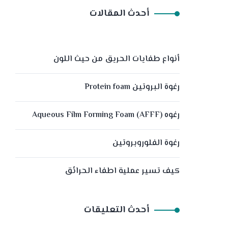
أحدث المقالات
أنواع طفايات الحريق من حيث اللون
رغوة البروتين Protein foam
رغوه (Aqueous Film Forming Foam (AFFF
رغوة الفلوروبروتين
كيف تسير عملية اطفاء الحرائق
أحدث التعليقات