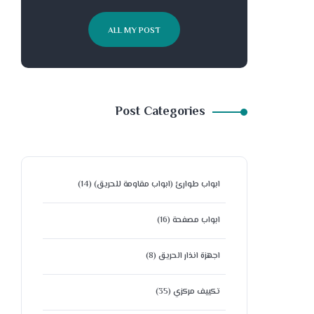
ALL MY POST
Post Categories
ابواب طوارئ (ابواب مقاومة للحريق)
(14)
ابواب مصفحة
(16)
اجهزة انذار الحريق
(8)
تكييف مركزي
(35)