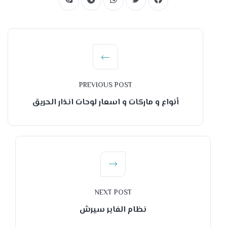
PREVIOUS POST
أنواع و ماركات و اسعار لوحات انذار الحريق
NEXT POST
نظام الفاير سيرش