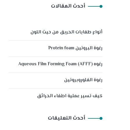
أحدث المقالات
أنواع طفايات الحريق من حيث اللون
رغوة البروتين Protein foam
رغوه (Aqueous Film Forming Foam (AFFF
رغوة الفلوروبروتين
كيف تسير عملية اطفاء الحرائق
أحدث التعليقات