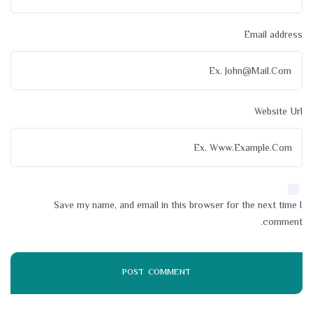
Email address
Website Url
Save my name, and email in this browser for the next time I
comment.