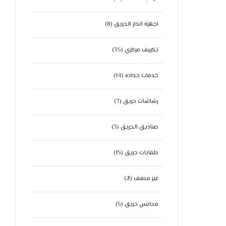
اجهزة انذار الحريق
(8)
تكييف مركزي
(35)
خدمات حداده
(14)
رشاشات حريق
(7)
صناديق الحريق
(3)
طفايات حريق
(15)
غير مصنف
(2)
محابس حريق
(5)