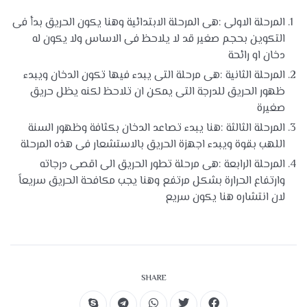
المرحلة الاولى :هى المرحلة الابتدائية وهنا يكون الحريق بدأ فى
التكوين بحجم صغير قد لا يلاحظ فى الاساس ولا يكون له
دخان او رائحة
المرحلة الثانية :هى مرحلة التى يبدء فيها تكون الدخان ويبدء
ظهور الحريق للدرجة التى يمكن ان تلاحظ لكنه يظل حريق
صغيرة
المرحلة الثالثة :هنا يبدء تصاعد الدخان بكثافة وظهور السنة
اللهب بقوة ويبدء اجهزة الحريق بالاستشعار فى هذه المرحلة
المرحلة الرابعة :هى مرحلة تطور الحريق الى اقصى درجاته
وارتفاع الحرارة بشكل مرتفع وهنا يجب مكافحة الحريق سريعاً
لان انتشاره هنا يكون سريع
SHARE