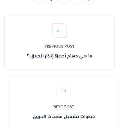
PREVIOUS POST
ما هي مهام أجهزة إنذار الحريق ؟
NEXT POST
خطوات تشغيل مضخات الحريق