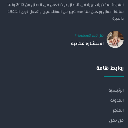
الشركة لها خبرة كبيرة فى المجال حيث تعمل فى المجال من 2010 ولها
سابقا اعمال ويعمل بها عدد كبير من المهندسين والعمل ذوى الكفائة
والخبرة
هل تريد المساعدة ؟
استشارة مجانية
روابط هامة
الرئيسية
المدونة
المتجر
من نحن