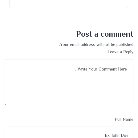
Post a comment
Your email address will not be published.
Leave a Reply
Full Name