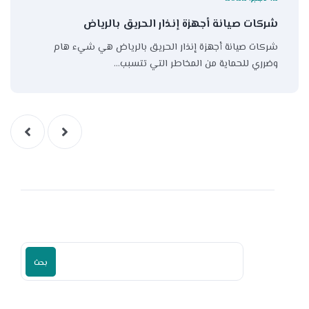
شركات صيانة أجهزة إنذار الحريق بالرياض
شركات صيانة أجهزة إنذار الحريق بالرياض هي شيء هام
وضرري للحماية من المخاطر التي تتسبب…
بحث