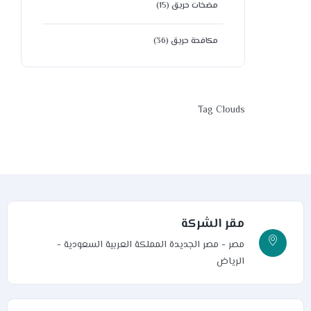
مضخات حريق
(15)
مكافحة حريق
(36)
Tag Clouds
مقر الشركة
مصر - مصر الجديدة
المملكة العربية السعودية -
الرياض