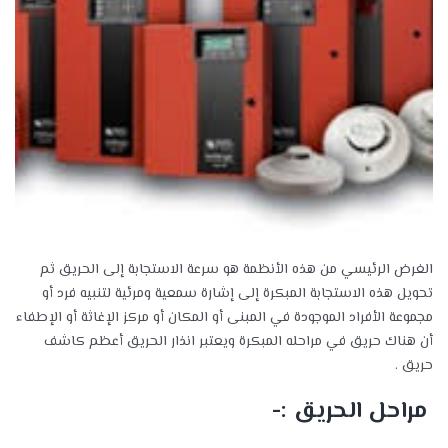
الغرض الرئيسي من هذه الأنظمة هو سرعة الاستجابة إلى الحريق ثم
تحويل هذه الاستجابة المبكرة إلى إشارة سمعية ومرئية لتنبيه فرد أو
مجموعة الأفراد الموجودة في المبنى أو المكان أو مركز الإغاثة أو الإطفاء
أن هناك حريق في مراحله المبكرة ويعتبر انذار الحريق أعظم كاشف
حريق .
مراحل الحريق :-