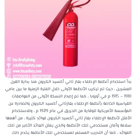
بدأ استخدام أنظمة الإطفاء بغاز ثاني أكسيد الكربون منذ بداية القرن
العشرين ، حيث تم تركيب الأنظمة الأولى خلال الفترة الزمنية ما بين عامي
1910 – 1915 م في أوروبا ، كما تم إصدار النسخة الأولى من المواصفات
القياسية الخاصة بأنظمة الإطفاء بغازثاني أكسيد الكربون والصادرة عن
المؤسسة الأمريكية للوقاية من الحريق في عام 1929 م ، وللاستخدام
الأمثل لأنظمة الإطفاء بغاز ثاني أكسيد الكربون فوائد كثيرة ، من أهمها
سلامة وأمان مستخدمي تلك الأنظمة والذي يمثل العائد الأكبر من تلك
الفوائد ، كما أن التدريب المستمر لمستخدمي تلك الأنظمة يخدم ذلك