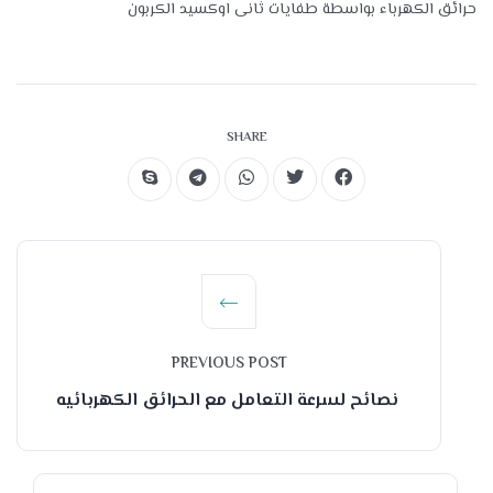
حرائق الكهرباء بواسطة طفايات ثانى اوكسيد الكربون
SHARE
PREVIOUS POST
نصائح لسرعة التعامل مع الحرائق الكهربائيه