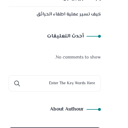
كيف تسير عملية اطفاء الحرائق
أحدث التعليقات
No comments to show.
About Authour