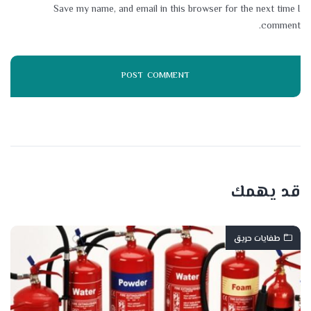
Save my name, and email in this browser for the next time I
comment.
قد يهمك
طفايات حريق