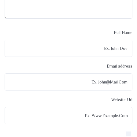
Full Name
Email address
Website Url