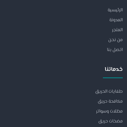
الرئيسية
المدونة
المتجر
من نحن
اتصل بنا
خدماتنا
طفايات الحريق
مكافحة حريق
مظلات وسواتر
مضخات حريق