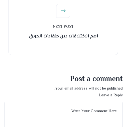
NEXT POST
اهم الاختلافات بين طفايات الحريق
Post a comment
Your email address will not be published.
Leave a Reply