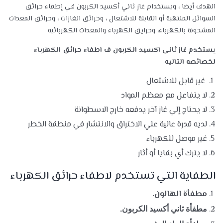
الهدف أيضا ، ويستخدام غاز ثاني أكسيد الكربون في إطفاء حرائق
السوائل الملتهبة أو القابلة للاشتعال ، وحرائق الغازات ، وحرائق المعدات
المشحونة بالكهرباء، وحرايق الكهرباء والمعدات الكهربائيه
يستخدم غاز ثانى اكسيد الكربون ف اطفاء حرائق الكهرباء
لخصائصه التاليه
غير قابل للاشتعال
لا يتفاعل مع معظم المواد
لا يحتاج إلي غاز آخر يدفعه خارج الاسطوانة
لديه قدرة عالية علي الاختراق والانتشار في منطقة الخطر
غير موصل للكهرباء
لا يترك أي بقايا أو أثار
الطفاية التي تستخدم لاطفاء حرائق الكهرباء
مطفأة الهالون.
مطفأة ثاني أكسيد الكربون.