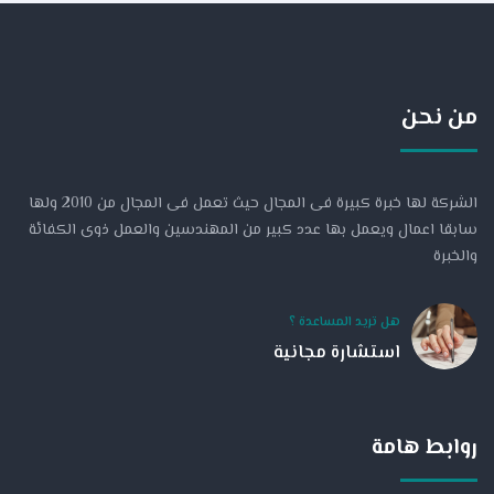
من نحن
الشركة لها خبرة كبيرة فى المجال حيث تعمل فى المجال من 2010 ولها
سابقا اعمال ويعمل بها عدد كبير من المهندسين والعمل ذوى الكفائة
والخبرة
هل تريد المساعدة ؟
استشارة مجانية
روابط هامة