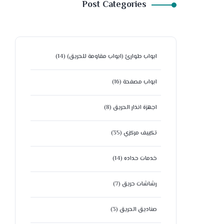
Post Categories
ابواب طوارئ (ابواب مقاومة للحريق)
(14)
ابواب مصفحة
(16)
اجهزة انذار الحريق
(8)
تكييف مركزي
(35)
خدمات حداده
(14)
رشاشات حريق
(7)
صناديق الحريق
(3)