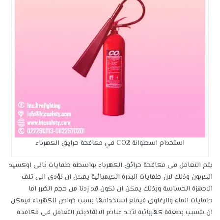
استخدام اسطوانة CO2 في مكافحة حرايق الكهرباء
يتم التعامل فى مكافحة حرائق الكهرباء بواسطة طفايات ثانى اوكسيد
الكربون وذلك لان طفايات البدرة الكيميائية يمكن ان تؤدى الى تلف
الاجهزة الحساسة وبذلك يمكن ان نكون قد زدنا من حجم الضرر اما
طفايات الماء والرغاوى فيمنع استخدامها بسبب خواص الكهرباء فيمكن
ان نتسبب بصعقة كهربائية لأحد عناصر الانقاذيتم التعامل فى مكافحة