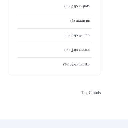
طفايات حريق
(15)
غير مصنف
(2)
محابس حريق
(5)
مضخات حريق
(15)
مكافحة حريق
(36)
Tag Clouds