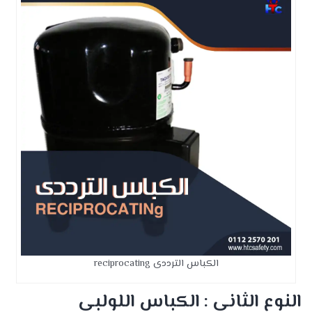
الكباس الترددى reciprocating
النوع الثانى : الكباس اللولبى