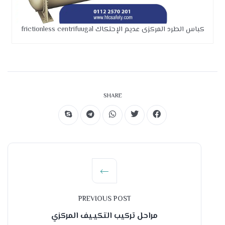
كباس الطرد المركزى عديم الإحتكاك frictionless centrifuugal
SHARE
PREVIOUS POST
مراحل تركيب التكيـيف المركزي