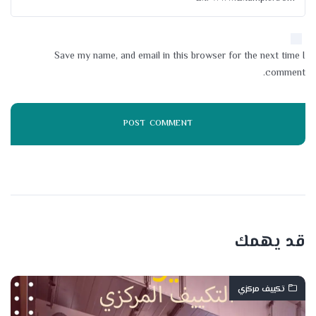
Save my name, and email in this browser for the next time I
comment.
قد يهمك
تكييف مركزي