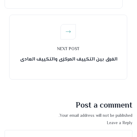
NEXT POST
الفرق بين التكييف المركزى والتكييف العادى
Post a comment
Your email address will not be published.
Leave a Reply