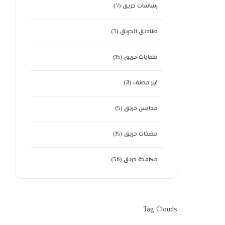
رشاشات حريق
(7)
صناديق الحريق
(3)
طفايات حريق
(15)
غير مصنف
(2)
محابس حريق
(5)
مضخات حريق
(15)
مكافحة حريق
(36)
Tag Clouds