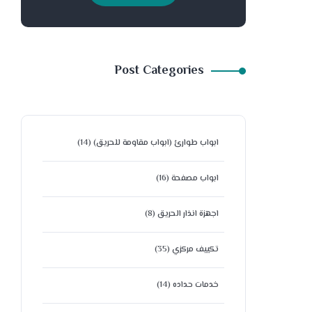
Post Categories
ابواب طوارئ (ابواب مقاومة للحريق)
(14)
ابواب مصفحة
(16)
اجهزة انذار الحريق
(8)
تكييف مركزي
(35)
خدمات حداده
(14)