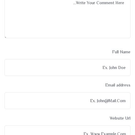
Full Name
Email address
Website Url