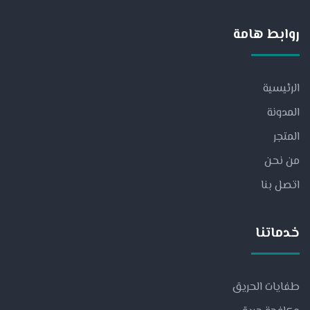
روابط هامة
الرئيسية
المدونة
المتجر
من نحن
اتصل بنا
خدماتنا
طفايات الحريق