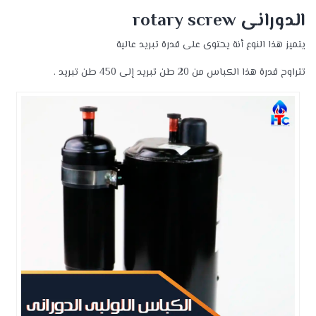
الدورانى
rotary screw
يتميز هذا النوع أنة يحتوى على قدرة تبريد عالية
تتراوح قدرة هذا الكباس من 20 طن تبريد إلى 450 طن تبريد .