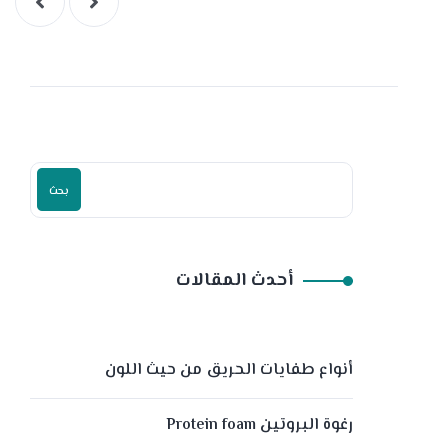
بحث
أحدث المقالات
أنواع طفايات الحريق من حيث اللون
رغوة البروتين Protein foam