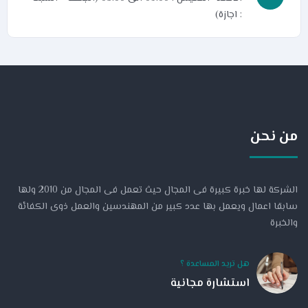
: اجازة)
من نحن
الشركة لها خبرة كبيرة فى المجال حيث تعمل فى المجال من 2010 ولها
سابقا اعمال ويعمل بها عدد كبير من المهندسين والعمل ذوى الكفائة
والخبرة
هل تريد المساعدة ؟
استشارة مجانية