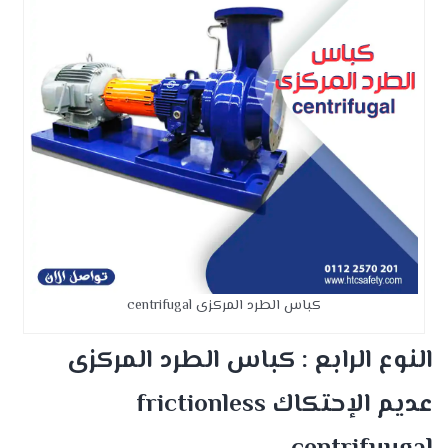
كباس الطرد المركزى centrifugal
النوع الرابع : كباس الطرد المركزى
عديم الإحتكاك frictionless