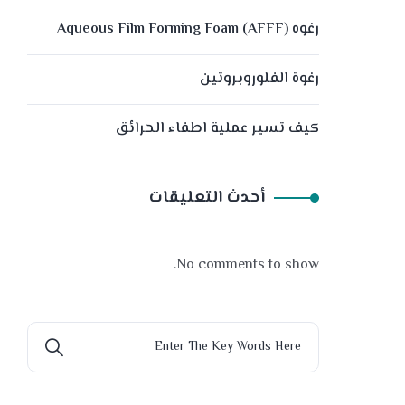
رغوه (Aqueous Film Forming Foam (AFFF
رغوة الفلوروبروتين
كيف تسير عملية اطفاء الحرائق
أحدث التعليقات
No comments to show.